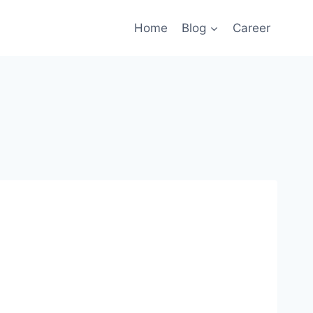
Home
Blog
Career