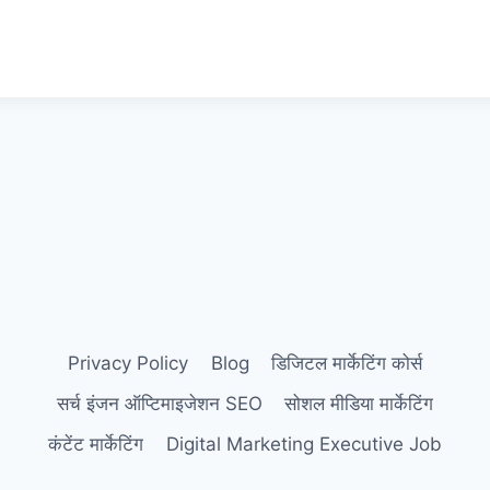
Privacy Policy
Blog
डिजिटल मार्केटिंग कोर्स
सर्च इंजन ऑप्टिमाइजेशन SEO
सोशल मीडिया मार्केटिंग
कंटेंट मार्केटिंग
Digital Marketing Executive Job