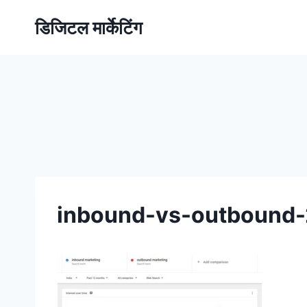
डिजिटल मार्केटिंग
inbound-vs-outbound-