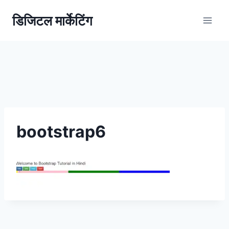
डिजिटल मार्केटिंग
bootstrap6