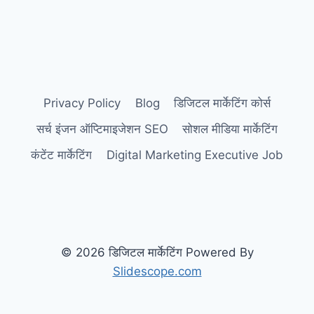
Privacy Policy
Blog
डिजिटल मार्केटिंग कोर्स
सर्च इंजन ऑप्टिमाइजेशन SEO
सोशल मीडिया मार्केटिंग
कंटेंट मार्केटिंग
Digital Marketing Executive Job
© 2026 डिजिटल मार्केटिंग Powered By
Slidescope.com