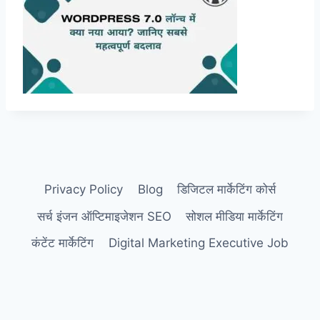
Privacy Policy
Blog
डिजिटल मार्केटिंग कोर्स
सर्च इंजन ऑप्टिमाइजेशन SEO
सोशल मीडिया मार्केटिंग
कंटेंट मार्केटिंग
Digital Marketing Executive Job