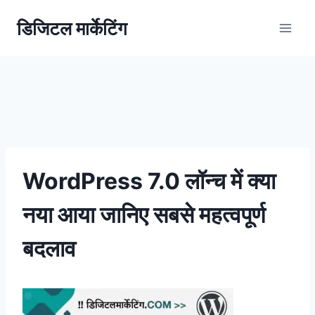
डिजिटल मार्केटिंग
WordPress 7.0 लॉन्च में क्या
नया आया जानिए सबसे महत्वपूर्ण
बदलाव