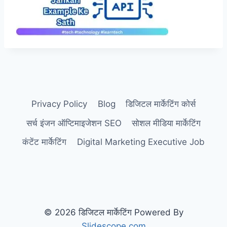
Privacy Policy
Blog
डिजिटल मार्केटिंग कोर्स
सर्च इंजन ऑप्टिमाइजेशन SEO
सोशल मीडिया मार्केटिंग
कंटेंट मार्केटिंग
Digital Marketing Executive Job
© 2026 डिजिटल मार्केटिंग Powered By
Slidescope.com