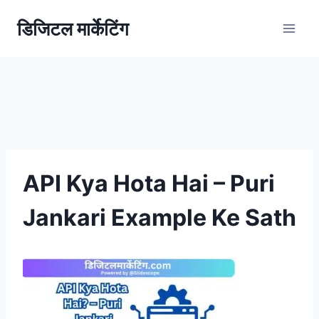
डिजिटल मार्केटिंग
API Kya Hota Hai – Puri
Jankari Example Ke Sath