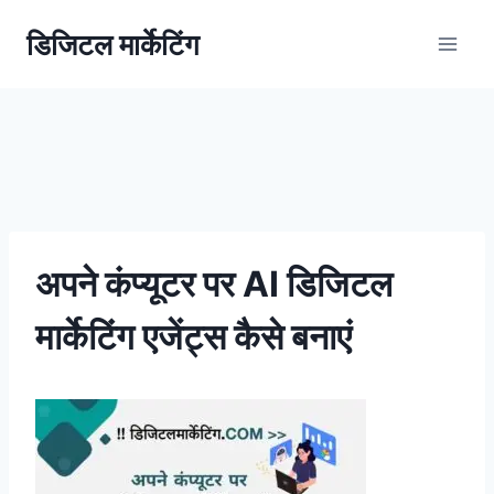
डिजिटल मार्केटिंग
अपने कंप्यूटर पर AI डिजिटल
मार्केटिंग एजेंट्स कैसे बनाएं