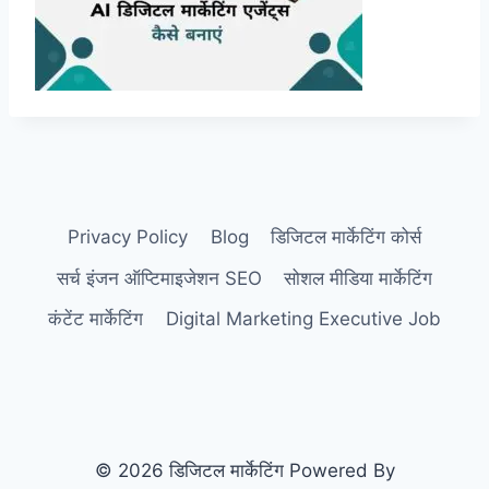
Privacy Policy
Blog
डिजिटल मार्केटिंग कोर्स
सर्च इंजन ऑप्टिमाइजेशन SEO
सोशल मीडिया मार्केटिंग
कंटेंट मार्केटिंग
Digital Marketing Executive Job
© 2026 डिजिटल मार्केटिंग Powered By