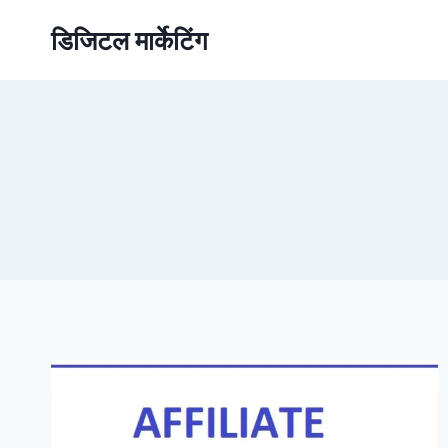
डिजिटल मार्केटिंग