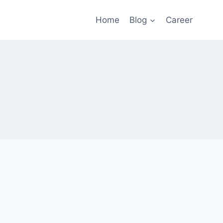
Home
Blog
Career