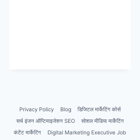
Privacy Policy
Blog
डिजिटल मार्केटिंग कोर्स
सर्च इंजन ऑप्टिमाइजेशन SEO
सोशल मीडिया मार्केटिंग
कंटेंट मार्केटिंग
Digital Marketing Executive Job