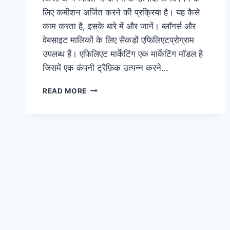
लिए कमीशन अर्जित करने की प्रक्रिया है। यह कैसे
काम करता है, इसके बारे में और जानें। ब्लॉगर्स और
वेबसाइट मालिकों के लिए सैकड़ों एफिलिएटप्रोग्राम
उपलब्ध हैं। एफिलिएट मार्केटिंग एक मार्केटिंग मॉडल है
जिसमें एक कंपनी ट्रैफ़िक उत्पन्न करने…
READ MORE