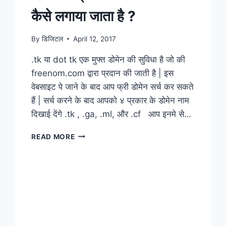
कैसे लगाया जाता है ?
By
डिजिटल
April 12, 2017
.tk या dot tk एक मुफ्त डोमेन की सुविधा है जो की
freenom.com द्वारा प्रदान की जाती है | इस
वेबसाइट पे जाने के बाद आप फ्री डोमेन सर्च कर सकते
हैं | सर्च करने के बाद आपको ४ प्रकार के डोमेन नाम
दिखाई देंगे .tk , .ga, .ml, और .cf आप इनमे से…
READ MORE