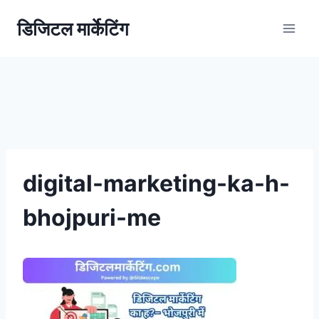
डिजिटल मार्केटिंग
digital-marketing-ka-h-
bhojpuri-me