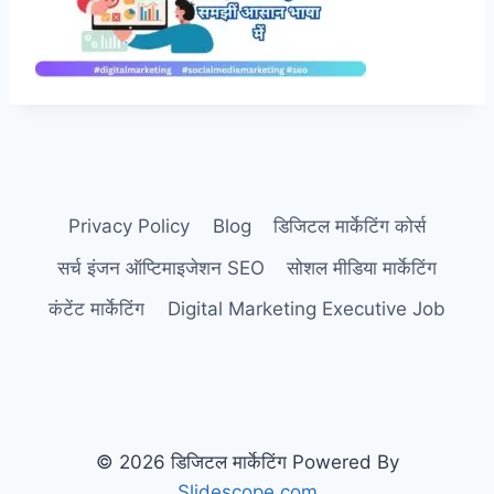
Privacy Policy
Blog
डिजिटल मार्केटिंग कोर्स
सर्च इंजन ऑप्टिमाइजेशन SEO
सोशल मीडिया मार्केटिंग
कंटेंट मार्केटिंग
Digital Marketing Executive Job
© 2026 डिजिटल मार्केटिंग Powered By
Slidescope.com