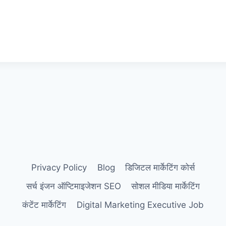
Privacy Policy
Blog
डिजिटल मार्केटिंग कोर्स
सर्च इंजन ऑप्टिमाइजेशन SEO
सोशल मीडिया मार्केटिंग
कंटेंट मार्केटिंग
Digital Marketing Executive Job