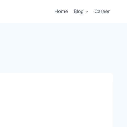
Home
Blog
Career