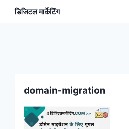
डिजिटल मार्केटिंग
domain-migration