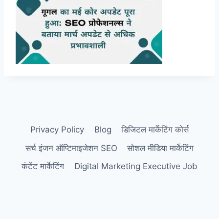
Privacy Policy
Blog
डिजिटल मार्केटिंग कोर्स
सर्च इंजन ऑप्टिमाइजेशन SEO
सोशल मीडिया मार्केटिंग
कंटेंट मार्केटिंग
Digital Marketing Executive Job