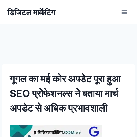
डिजिटल मार्केटिंग
गूगल का मई कोर अपडेट पूरा हुआ
SEO प्रोफेशनल्स ने बताया मार्च
अपडेट से अधिक प्रभावशाली