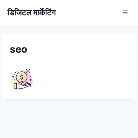
डिजिटल मार्केटिंग
seo