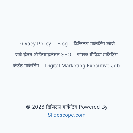
Privacy Policy
Blog
डिजिटल मार्केटिंग कोर्स
सर्च इंजन ऑप्टिमाइजेशन SEO
सोशल मीडिया मार्केटिंग
कंटेंट मार्केटिंग
Digital Marketing Executive Job
© 2026 डिजिटल मार्केटिंग Powered By
Slidescope.com