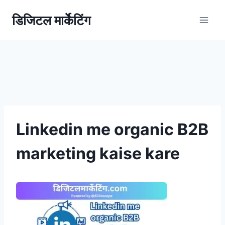
डिजिटल मार्केटिंग
Linkedin me organic B2B
marketing kaise kare