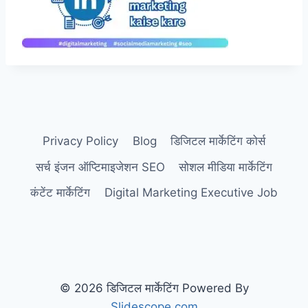
Privacy Policy
Blog
डिजिटल मार्केटिंग कोर्स
सर्च इंजन ऑप्टिमाइजेशन SEO
सोशल मीडिया मार्केटिंग
कंटेंट मार्केटिंग
Digital Marketing Executive Job
© 2026 डिजिटल मार्केटिंग Powered By
Slidescope.com