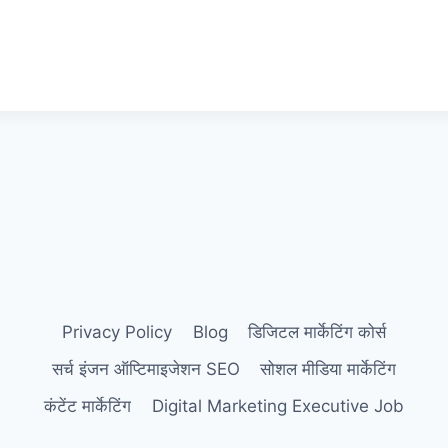
Privacy Policy
Blog
डिजिटल मार्केटिंग कोर्स
सर्च इंजन ऑप्टिमाइजेशन SEO
सोशल मीडिया मार्केटिंग
कंटेंट मार्केटिंग
Digital Marketing Executive Job