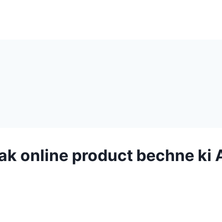
k online product bechne ki A