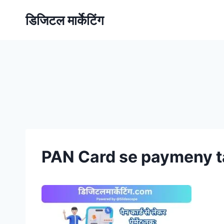
डिजिटल मार्केटिंग
PAN Card se paymeny ta