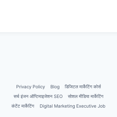
Privacy Policy
Blog
डिजिटल मार्केटिंग कोर्स
सर्च इंजन ऑप्टिमाइजेशन SEO
सोशल मीडिया मार्केटिंग
कंटेंट मार्केटिंग
Digital Marketing Executive Job