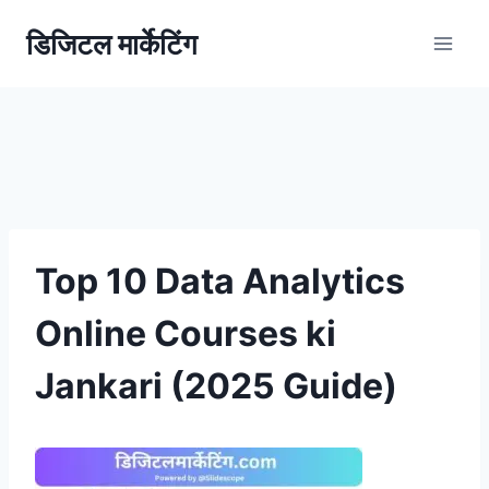
डिजिटल मार्केटिंग
Top 10 Data Analytics
Online Courses ki
Jankari (2025 Guide)