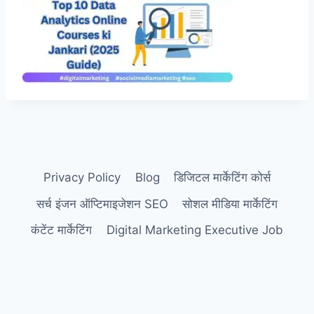
Privacy Policy
Blog
डिजिटल मार्केटिंग कोर्स
सर्च इंजन ऑप्टिमाइजेशन SEO
सोशल मीडिया मार्केटिंग
कंटेंट मार्केटिंग
Digital Marketing Executive Job