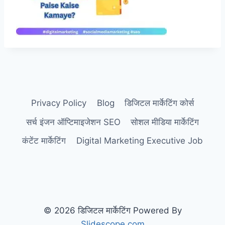
Privacy Policy
Blog
डिजिटल मार्केटिंग कोर्स
सर्च इंजन ऑप्टिमाइजेशन SEO
सोशल मीडिया मार्केटिंग
कंटेंट मार्केटिंग
Digital Marketing Executive Job
© 2026 डिजिटल मार्केटिंग Powered By
Slidescope.com