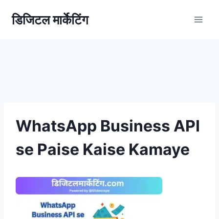
डिजिटल मार्केटिंग
WhatsApp Business API
se Paise Kaise Kamaye