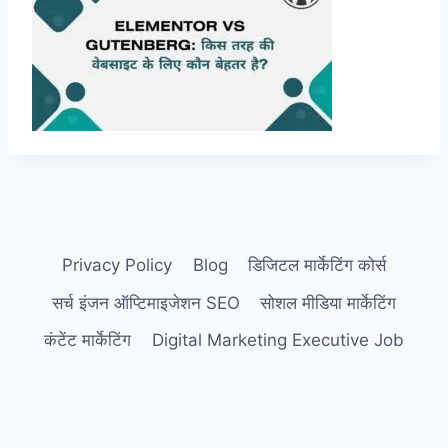
Privacy Policy
Blog
डिजिटल मार्केटिंग कोर्स
सर्च इंजन ऑप्टिमाइजेशन SEO
सोशल मीडिया मार्केटिंग
कंटेंट मार्केटिंग
Digital Marketing Executive Job