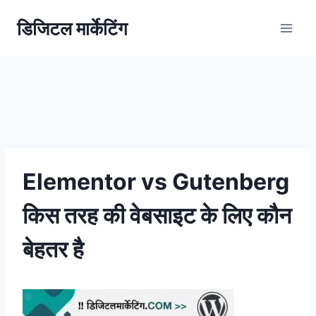
डिजिटल मार्केटिंग
Elementor vs Gutenberg
किस तरह की वेबसाइट के लिए कौन
बेहतर है