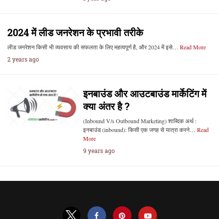
2024 में लीड जनरेशन के प्रभावी तरीके
लीड जनरेशन किसी भी व्यवसाय की सफलता के लिए महत्वपूर्ण है, और 2024 में इसे…
Read More
2 years ago
इनबाउंड और आउटबाउंड मार्केटिंग में
क्या अंतर है ?
(Inbound V/s Outbound Marketing) शाब्दिक अर्थ :
इनबाउंड (inbound): किसी एक जगह से यात्रा करने…
Read
More
9 years ago