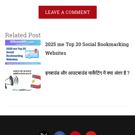
LEAVE A COMMENT
Related Post
2025 me Top 20 Social Bookmarking
Websites
इनबाउंड और आउटबाउंड मार्केटिंग में क्या अंतर है ?