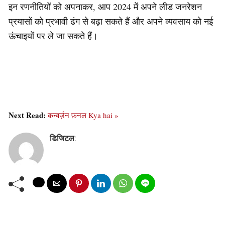
इन रणनीतियों को अपनाकर, आप 2024 में अपने लीड जनरेशन
प्रयासों को प्रभावी ढंग से बढ़ा सकते हैं और अपने व्यवसाय को नई
ऊंचाइयों पर ले जा सकते हैं।
Next Read:
कन्वर्ज़न फ़नल Kya hai »
डिजिटल
: