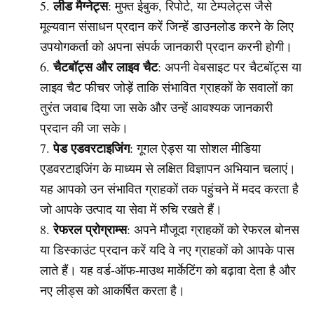
लीड मैग्नेट्स
: मुफ्त ईबुक, रिपोर्ट, या टेम्पलेट्स जैसे
मूल्यवान संसाधन प्रदान करें जिन्हें डाउनलोड करने के लिए
उपयोगकर्ता को अपना संपर्क जानकारी प्रदान करनी होगी।
चैटबॉट्स और लाइव चैट
: अपनी वेबसाइट पर चैटबॉट्स या
लाइव चैट फीचर जोड़ें ताकि संभावित ग्राहकों के सवालों का
तुरंत जवाब दिया जा सके और उन्हें आवश्यक जानकारी
प्रदान की जा सके।
पेड एडवरटाइजिंग
: गूगल ऐड्स या सोशल मीडिया
एडवरटाइजिंग के माध्यम से लक्षित विज्ञापन अभियान चलाएं।
यह आपको उन संभावित ग्राहकों तक पहुंचने में मदद करता है
जो आपके उत्पाद या सेवा में रुचि रखते हैं।
रेफरल प्रोग्राम्स
: अपने मौजूदा ग्राहकों को रेफरल बोनस
या डिस्काउंट प्रदान करें यदि वे नए ग्राहकों को आपके पास
लाते हैं। यह वर्ड-ऑफ-माउथ मार्केटिंग को बढ़ावा देता है और
नए लीड्स को आकर्षित करता है।