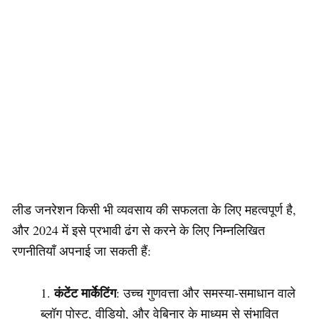
लीड जनरेशन किसी भी व्यवसाय की सफलता के लिए महत्वपूर्ण है,
और 2024 में इसे प्रभावी ढंग से करने के लिए निम्नलिखित
रणनीतियाँ अपनाई जा सकती हैं:
कंटेंट मार्केटिंग
: उच्च गुणवत्ता और समस्या-समाधान वाले
ब्लॉग पोस्ट, वीडियो, और वेबिनार के माध्यम से संभावित