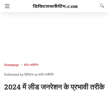
Homepage
कंटेंट मार्केटिंग
डिजिटल
in
कंटेंट मार्केटिंग
2024 में लीड जनरेशन के प्रभावी तरीके