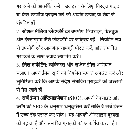
ग्राहकों को आकर्षित करें। उदाहरण के लिए, विस्तृत गाइड
या केस स्टडीज प्रदान करें जो आपके उत्पाद या सेवा से
संबंधित हों।
सोशल मीडिया प्लेटफॉर्म का उपयोग
: लिंक्डइन, फेसबुक,
और इंस्टाग्राम जैसे प्लेटफॉर्म पर सक्रिय रहें। नियमित रूप
से उपयोगी और आकर्षक सामग्री पोस्ट करें, और संभावित
ग्राहकों के साथ संवाद स्थापित करें।
ईमेल मार्केटिंग
: व्यक्तिगत और लक्षित ईमेल अभियान
चलाएं। अपने ईमेल सूची को नियमित रूप से अपडेट करें और
सुनिश्चित करें कि आपके संदेश संभावित ग्राहकों की जरूरतों
से मेल खाते हों।
सर्च इंजन ऑप्टिमाइजेशन (SEO)
: अपनी वेबसाइट और
ब्लॉग को SEO के अनुसार अनुकूलित करें ताकि वे सर्च इंजन
में उच्च रैंक प्राप्त कर सकें। यह आपकी ऑनलाइन दृश्यता
को बढ़ाता है और संभावित ग्राहकों को आकर्षित करता है।