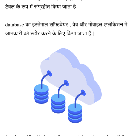
टेबल के रूप में संग्रहीत किया जाता है।
database का इस्तेमाल सॉफ्टवेयर , वेब और मोबाइल एप्लीकेशन में
जानकारी को स्टोर करने के लिए किया जाता है |