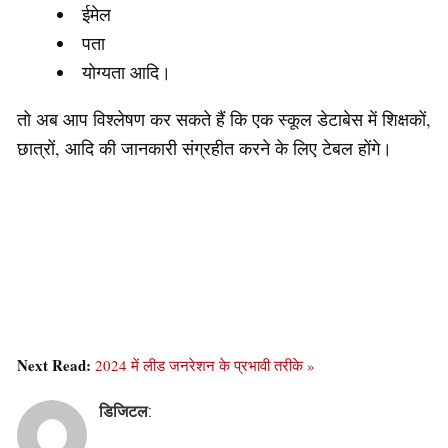
ईमेल
पता
योग्यता आदि।
तो अब आप विश्लेषण कर सकते हैं कि एक स्कूल डेटाबेस में शिक्षकों,
छात्रों, आदि की जानकारी संग्रहीत करने के लिए टेबल होंगे।
Next Read:
2024 में लीड जनरेशन के प्रभावी तरीके »
डिजिटल
: