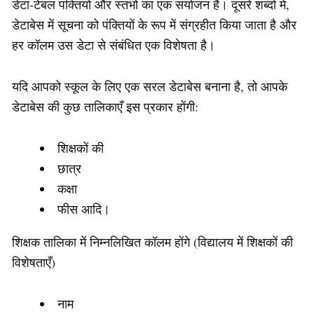
डेटा-टेबल पंक्तियों और स्तंभों का एक संयोजन है। दूसरे शब्दों में,
डेटाबेस में सूचना को पंक्तियों के रूप में संग्रहीत किया जाता है और
हर कॉलम उस डेटा से संबंधित एक विशेषता है।
यदि आपको स्कूल के लिए एक सरल डेटाबेस बनाना है, तो आपके
डेटाबेस की कुछ तालिकाएँ इस प्रकार होंगी:
शिक्षकों की
छात्र
कक्षा
फीस आदि।
शिक्षक तालिका में निम्नलिखित कॉलम होंगे (विद्यालय में शिक्षकों की
विशेषताएँ)
नाम