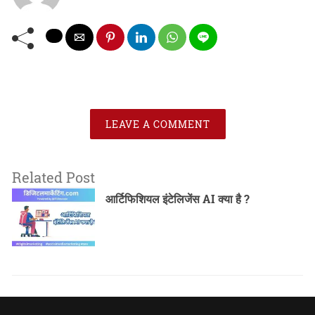
LEAVE A COMMENT
Related Post
आर्टिफिशियल इंटेलिजेंस AI क्या है ?