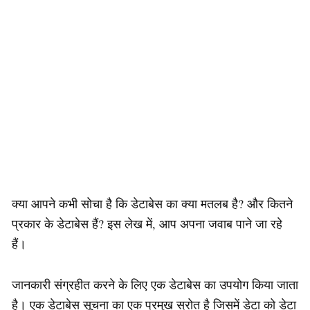
क्या आपने कभी सोचा है कि डेटाबेस का क्या मतलब है? और कितने
प्रकार के डेटाबेस हैं? इस लेख में, आप अपना जवाब पाने जा रहे
हैं।
जानकारी संग्रहीत करने के लिए एक डेटाबेस का उपयोग किया जाता
है। एक डेटाबेस सूचना का एक प्रमुख स्रोत है जिसमें डेटा को डेटा