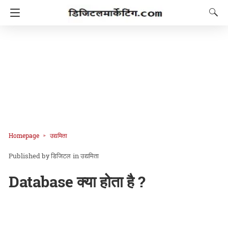
Homepage
उद्यमिता
डिजिटल
in
उद्यमिता
Database क्या होता है ?