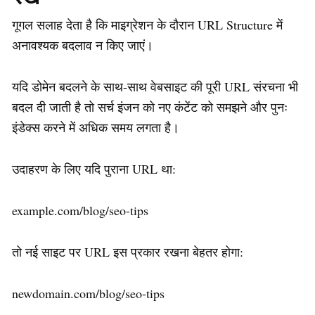
गूगल सलाह देता है कि माइग्रेशन के दौरान URL Structure में
अनावश्यक बदलाव न किए जाएं।
यदि डोमेन बदलने के साथ-साथ वेबसाइट की पूरी URL संरचना भी
बदल दी जाती है तो सर्च इंजन को नए कंटेंट को समझने और पुनः
इंडेक्स करने में अधिक समय लगता है।
उदाहरण के लिए यदि पुराना URL था:
example.com/blog/seo-tips
तो नई साइट पर URL इस प्रकार रखना बेहतर होगा:
newdomain.com/blog/seo-tips