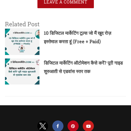
LEAVE A COMMENT
Related Post
10 डिजिटल मार्केटिंग टूल्स जो मैं खुद रोज़
इस्तेमाल करता हूं (Free + Paid)
डिजिटल मार्केटिंग ऑटोमेशन कैसे करें? पूरी गाइड
शुरुआती से एडवांस स्तर तक