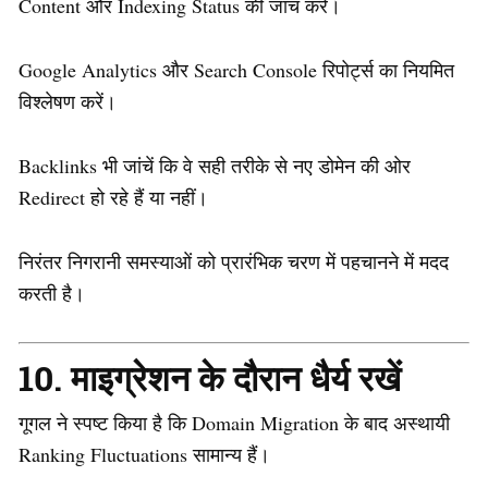
Content और Indexing Status की जांच करें।
Google Analytics और Search Console रिपोर्ट्स का नियमित
विश्लेषण करें।
Backlinks भी जांचें कि वे सही तरीके से नए डोमेन की ओर
Redirect हो रहे हैं या नहीं।
निरंतर निगरानी समस्याओं को प्रारंभिक चरण में पहचानने में मदद
करती है।
10. माइग्रेशन के दौरान धैर्य रखें
गूगल ने स्पष्ट किया है कि Domain Migration के बाद अस्थायी
Ranking Fluctuations सामान्य हैं।