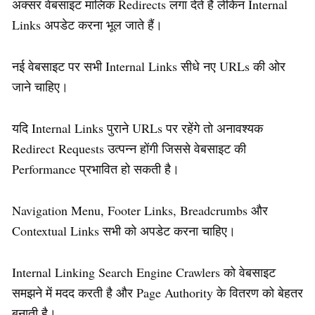
अक्सर वेबसाइट मालिक Redirects लगा देते हैं लेकिन Internal
Links अपडेट करना भूल जाते हैं।
नई वेबसाइट पर सभी Internal Links सीधे नए URLs की ओर
जाने चाहिए।
यदि Internal Links पुराने URLs पर रहेंगे तो अनावश्यक
Redirect Requests उत्पन्न होंगी जिससे वेबसाइट की
Performance प्रभावित हो सकती है।
Navigation Menu, Footer Links, Breadcrumbs और
Contextual Links सभी को अपडेट करना चाहिए।
Internal Linking Search Engine Crawlers को वेबसाइट
समझने में मदद करती है और Page Authority के वितरण को बेहतर
बनाती है।