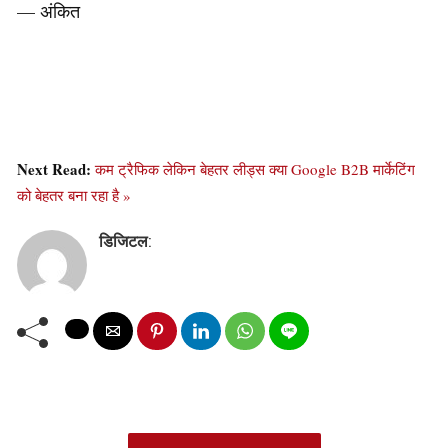
— अंकित
Next Read:
कम ट्रैफिक लेकिन बेहतर लीड्स क्या Google B2B मार्केटिंग
को बेहतर बना रहा है »
डिजिटल
: