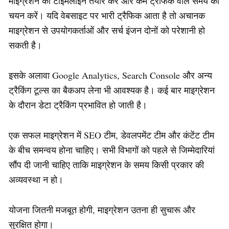
माइग्रेशन की टाइमलाइन तैयार करें और कम ट्रैफिक वाले समय का
चयन करें। यदि वेबसाइट पर भारी ट्रैफिक आता है तो अचानक
माइग्रेशन से उपयोगकर्ताओं और सर्च इंजन दोनों को परेशानी हो
सकती है।
इसके अलावा Google Analytics, Search Console और अन्य
ट्रैकिंग टूल्स का बैकअप लेना भी आवश्यक है। कई बार माइग्रेशन
के दौरान डेटा ट्रैकिंग प्रभावित हो जाती है।
एक सफल माइग्रेशन में SEO टीम, डेवलपमेंट टीम और कंटेंट टीम
के बीच समन्वय होना चाहिए। सभी विभागों को पहले से जिम्मेदारियां
सौंप दी जानी चाहिए ताकि माइग्रेशन के समय किसी प्रकार की
अव्यवस्था न हो।
योजना जितनी मजबूत होगी, माइग्रेशन उतना ही सुचारू और
सुरक्षित होगा।