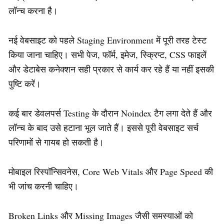
लॉन्च करना है।
नई वेबसाइट को पहले Staging Environment में पूरी तरह टेस्ट
किया जाना चाहिए। सभी पेज, फॉर्म, इमेज, स्क्रिप्ट, CSS फाइलें
और डेटाबेस कनेक्शन सही प्रकार से कार्य कर रहे हैं या नहीं इसकी
पुष्टि करें।
कई बार डेवलपर्स Testing के दौरान Noindex टैग लगा देते हैं और
लॉन्च के बाद उसे हटाना भूल जाते हैं। इससे पूरी वेबसाइट सर्च
परिणामों से गायब हो सकती है।
मोबाइल रिस्पॉन्सिवनेस, Core Web Vitals और Page Speed की
भी जांच करनी चाहिए।
Broken Links और Missing Images जैसी समस्याओं को