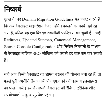
निष्कर्ष
गूगल के नए Domain Migration Guidelines यह स्पष्ट करते हैं
कि अब वेबसाइट माइग्रेशन केवल डोमेन बदलने का कार्य नहीं रह
गया है, बल्कि यह एक विस्तृत तकनीकी प्रक्रिया बन चुकी है। सही
Redirects, Updated Sitemap, Canonical Management,
Search Console Configuration और निरंतर निगरानी के माध्यम
से वेबसाइट मालिक SEO जोखिमों को काफी हद तक कम कर सकते
हैं।
यदि आप किसी वेबसाइट का डोमेन बदलने की योजना बना रहे हैं, तो
पहले पूरी रणनीति तैयार करें और गूगल की नवीनतम गाइडलाइन्स
का पालन करें। इससे आपकी वेबसाइट की रैंकिंग, ट्रैफिक और
उपयोगकर्ता अनुभव सुरक्षित रहेगा।