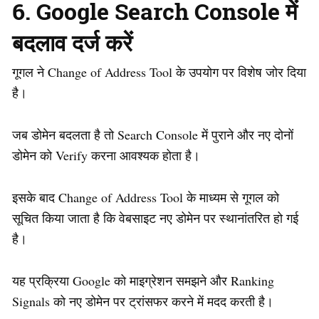
6. Google Search Console में
बदलाव दर्ज करें
गूगल ने Change of Address Tool के उपयोग पर विशेष जोर दिया
है।
जब डोमेन बदलता है तो Search Console में पुराने और नए दोनों
डोमेन को Verify करना आवश्यक होता है।
इसके बाद Change of Address Tool के माध्यम से गूगल को
सूचित किया जाता है कि वेबसाइट नए डोमेन पर स्थानांतरित हो गई
है।
यह प्रक्रिया Google को माइग्रेशन समझने और Ranking
Signals को नए डोमेन पर ट्रांसफर करने में मदद करती है।