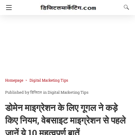
Homepage
Digital Marketing Tips
डिजिटल
in
Digital Marketing Tips
डोमेन माइग्रेशन के लिए गूगल ने कड़े
किए नियम, वेबसाइट माइग्रेशन से पहले
जानें ये 10 महत्वपूर्ण बातें