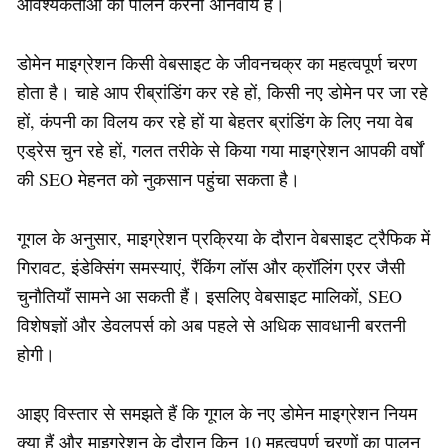
आवश्यकताओं का पालन करना अनिवार्य है।
डोमेन माइग्रेशन किसी वेबसाइट के जीवनचक्र का महत्वपूर्ण चरण
होता है। चाहे आप रीब्रांडिंग कर रहे हों, किसी नए डोमेन पर जा रहे
हों, कंपनी का विलय कर रहे हों या बेहतर ब्रांडिंग के लिए नया वेब
एड्रेस चुन रहे हों, गलत तरीके से किया गया माइग्रेशन आपकी वर्षों
की SEO मेहनत को नुकसान पहुंचा सकता है।
गूगल के अनुसार, माइग्रेशन प्रक्रिया के दौरान वेबसाइट ट्रैफिक में
गिरावट, इंडेक्सिंग समस्याएं, रैंकिंग लॉस और क्रॉलिंग एरर जैसी
चुनौतियाँ सामने आ सकती हैं। इसलिए वेबसाइट मालिकों, SEO
विशेषज्ञों और डेवलपर्स को अब पहले से अधिक सावधानी बरतनी
होगी।
आइए विस्तार से समझते हैं कि गूगल के नए डोमेन माइग्रेशन नियम
क्या हैं और माइग्रेशन के दौरान किन 10 महत्वपूर्ण चरणों का पालन