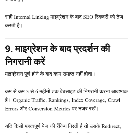
सही Internal Linking माइग्रेशन के बाद SEO रिकवरी को तेज
करती है।
9. माइग्रेशन के बाद प्रदर्शन की
निगरानी करें
माइग्रेशन पूर्ण होने के बाद काम समाप्त नहीं होता।
कम से कम 3 से 6 महीनों तक वेबसाइट की निगरानी करना आवश्यक
है। Organic Traffic, Rankings, Index Coverage, Crawl
Errors और Conversion Metrics पर नजर रखें।
यदि किसी महत्वपूर्ण पेज की रैंकिंग गिरती है तो उसके Redirect,