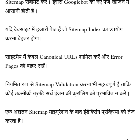
Sitemap सबमिट करें। इससे Googlebot को नए पेज खोजने में
आसानी होती है।
यदि वेबसाइट में हजारों पेज हैं तो Sitemap Index का उपयोग
करना बेहतर होगा।
साइटमैप में केवल Canonical URLs शामिल करें और Error
Pages को बाहर रखें।
नियमित रूप से Sitemap Validation करना भी महत्वपूर्ण है ताकि
कोई तकनीकी त्रुटि सर्च इंजन की क्रॉलिंग को प्रभावित न करे।
एक अद्यतन Sitemap माइग्रेशन के बाद इंडेक्सिंग प्रक्रिया को तेज
करता है।