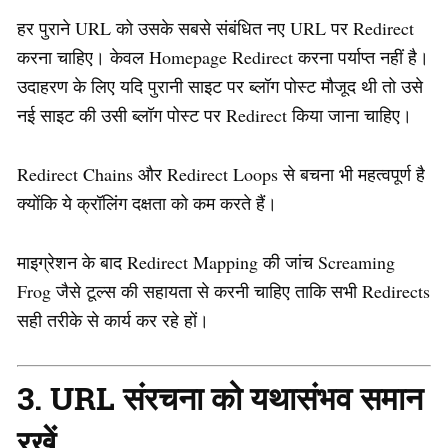
हर पुराने URL को उसके सबसे संबंधित नए URL पर Redirect
करना चाहिए। केवल Homepage Redirect करना पर्याप्त नहीं है।
उदाहरण के लिए यदि पुरानी साइट पर ब्लॉग पोस्ट मौजूद थी तो उसे
नई साइट की उसी ब्लॉग पोस्ट पर Redirect किया जाना चाहिए।
Redirect Chains और Redirect Loops से बचना भी महत्वपूर्ण है
क्योंकि ये क्रॉलिंग दक्षता को कम करते हैं।
माइग्रेशन के बाद Redirect Mapping की जांच Screaming
Frog जैसे टूल्स की सहायता से करनी चाहिए ताकि सभी Redirects
सही तरीके से कार्य कर रहे हों।
3. URL संरचना को यथासंभव समान
रखें