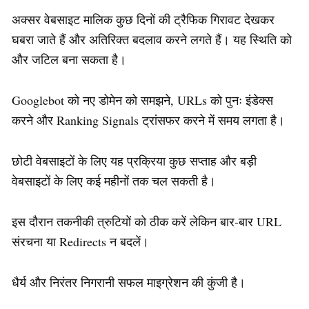
अक्सर वेबसाइट मालिक कुछ दिनों की ट्रैफिक गिरावट देखकर
घबरा जाते हैं और अतिरिक्त बदलाव करने लगते हैं। यह स्थिति को
और जटिल बना सकता है।
Googlebot को नए डोमेन को समझने, URLs को पुनः इंडेक्स
करने और Ranking Signals ट्रांसफर करने में समय लगता है।
छोटी वेबसाइटों के लिए यह प्रक्रिया कुछ सप्ताह और बड़ी
वेबसाइटों के लिए कई महीनों तक चल सकती है।
इस दौरान तकनीकी त्रुटियों को ठीक करें लेकिन बार-बार URL
संरचना या Redirects न बदलें।
धैर्य और निरंतर निगरानी सफल माइग्रेशन की कुंजी है।