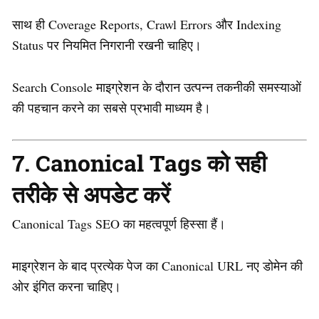
साथ ही Coverage Reports, Crawl Errors और Indexing
Status पर नियमित निगरानी रखनी चाहिए।
Search Console माइग्रेशन के दौरान उत्पन्न तकनीकी समस्याओं
की पहचान करने का सबसे प्रभावी माध्यम है।
7. Canonical Tags को सही
तरीके से अपडेट करें
Canonical Tags SEO का महत्वपूर्ण हिस्सा हैं।
माइग्रेशन के बाद प्रत्येक पेज का Canonical URL नए डोमेन की
ओर इंगित करना चाहिए।