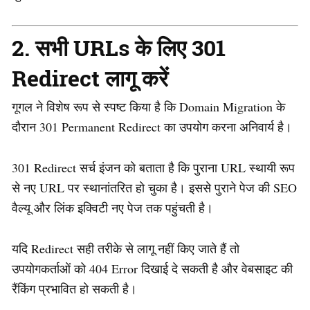
2. सभी URLs के लिए 301
Redirect लागू करें
गूगल ने विशेष रूप से स्पष्ट किया है कि Domain Migration के
दौरान 301 Permanent Redirect का उपयोग करना अनिवार्य है।
301 Redirect सर्च इंजन को बताता है कि पुराना URL स्थायी रूप
से नए URL पर स्थानांतरित हो चुका है। इससे पुराने पेज की SEO
वैल्यू और लिंक इक्विटी नए पेज तक पहुंचती है।
यदि Redirect सही तरीके से लागू नहीं किए जाते हैं तो
उपयोगकर्ताओं को 404 Error दिखाई दे सकती है और वेबसाइट की
रैंकिंग प्रभावित हो सकती है।