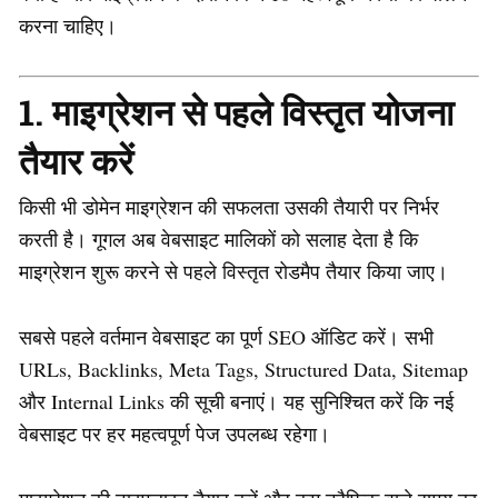
करना चाहिए।
1. माइग्रेशन से पहले विस्तृत योजना
तैयार करें
किसी भी डोमेन माइग्रेशन की सफलता उसकी तैयारी पर निर्भर
करती है। गूगल अब वेबसाइट मालिकों को सलाह देता है कि
माइग्रेशन शुरू करने से पहले विस्तृत रोडमैप तैयार किया जाए।
सबसे पहले वर्तमान वेबसाइट का पूर्ण SEO ऑडिट करें। सभी
URLs, Backlinks, Meta Tags, Structured Data, Sitemap
और Internal Links की सूची बनाएं। यह सुनिश्चित करें कि नई
वेबसाइट पर हर महत्वपूर्ण पेज उपलब्ध रहेगा।