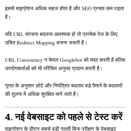
इससे माइग्रेशन अधिक सहज होता है और SEO प्रभाव कम पड़ता
है।
यदि URL संरचना बदलना आवश्यक हो तो प्रत्येक पेज के लिए
उचित Redirect Mapping बनाना जरूरी है।
URL Consistency न केवल Googlebot को मदद करती है बल्कि
उपयोगकर्ताओं को भी परिचित अनुभव प्रदान करती है।
गूगल के अनुसार छोटे और नियंत्रित बदलाव बड़े पैमाने के बदलावों
की तुलना में अधिक सुरक्षित माने जाते हैं।
4. नई वेबसाइट को पहले से टेस्ट करें
माइग्रेशन के दौरान सबसे बड़ी गलती बिना परीक्षण के वेबसाइट