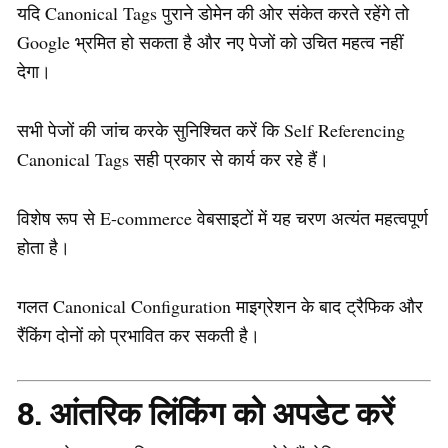
यदि Canonical Tags पुराने डोमेन की ओर संकेत करते रहेंगे तो
Google भ्रमित हो सकता है और नए पेजों को उचित महत्व नहीं
देगा।
सभी पेजों की जांच करके सुनिश्चित करें कि Self Referencing
Canonical Tags सही प्रकार से कार्य कर रहे हैं।
विशेष रूप से E-commerce वेबसाइटों में यह चरण अत्यंत महत्वपूर्ण
होता है।
गलत Canonical Configuration माइग्रेशन के बाद ट्रैफिक और
रैंकिंग दोनों को प्रभावित कर सकती है।
8. आंतरिक लिंकिंग को अपडेट करें