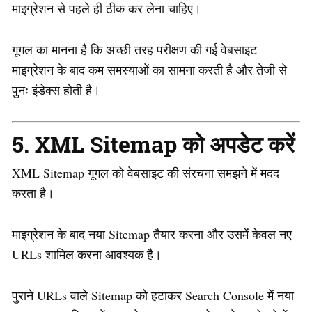
माइग्रेशन से पहले ही ठीक कर लेना चाहिए।
गूगल का मानना है कि अच्छी तरह परीक्षण की गई वेबसाइट
माइग्रेशन के बाद कम समस्याओं का सामना करती है और तेजी से
पुनः इंडेक्स होती है।
5. XML Sitemap को अपडेट करें
XML Sitemap गूगल को वेबसाइट की संरचना समझने में मदद
करता है।
माइग्रेशन के बाद नया Sitemap तैयार करना और उसमें केवल नए
URLs शामिल करना आवश्यक है।
पुराने URLs वाले Sitemap को हटाकर Search Console में नया