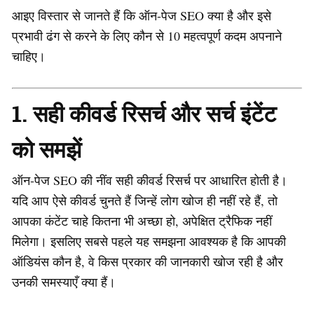
आइए विस्तार से जानते हैं कि ऑन-पेज SEO क्या है और इसे
प्रभावी ढंग से करने के लिए कौन से 10 महत्वपूर्ण कदम अपनाने
चाहिए।
1. सही कीवर्ड रिसर्च और सर्च इंटेंट
को समझें
ऑन-पेज SEO की नींव सही कीवर्ड रिसर्च पर आधारित होती है।
यदि आप ऐसे कीवर्ड चुनते हैं जिन्हें लोग खोज ही नहीं रहे हैं, तो
आपका कंटेंट चाहे कितना भी अच्छा हो, अपेक्षित ट्रैफिक नहीं
मिलेगा। इसलिए सबसे पहले यह समझना आवश्यक है कि आपकी
ऑडियंस कौन है, वे किस प्रकार की जानकारी खोज रही है और
उनकी समस्याएँ क्या हैं।