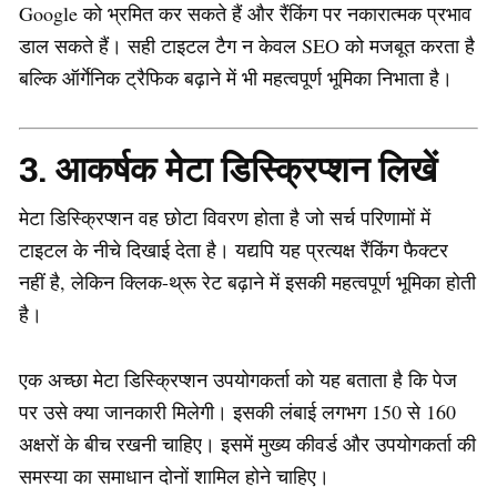
Google को भ्रमित कर सकते हैं और रैंकिंग पर नकारात्मक प्रभाव
डाल सकते हैं। सही टाइटल टैग न केवल SEO को मजबूत करता है
बल्कि ऑर्गेनिक ट्रैफिक बढ़ाने में भी महत्वपूर्ण भूमिका निभाता है।
3. आकर्षक मेटा डिस्क्रिप्शन लिखें
मेटा डिस्क्रिप्शन वह छोटा विवरण होता है जो सर्च परिणामों में
टाइटल के नीचे दिखाई देता है। यद्यपि यह प्रत्यक्ष रैंकिंग फैक्टर
नहीं है, लेकिन क्लिक-थ्रू रेट बढ़ाने में इसकी महत्वपूर्ण भूमिका होती
है।
एक अच्छा मेटा डिस्क्रिप्शन उपयोगकर्ता को यह बताता है कि पेज
पर उसे क्या जानकारी मिलेगी। इसकी लंबाई लगभग 150 से 160
अक्षरों के बीच रखनी चाहिए। इसमें मुख्य कीवर्ड और उपयोगकर्ता की
समस्या का समाधान दोनों शामिल होने चाहिए।