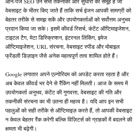
ऑन-पेज SEO उन सभी तकनीकों और सुधारों का समूह है जो
वेबसाइट के भीतर किए जाते हैं ताकि सर्च इंजन आपकी सामग्री को
बेहतर तरीके से समझ सकें और उपयोगकर्ताओं को सर्वोत्तम अनुभव
प्रदान किया जा सके। इसमें कीवर्ड रिसर्च, कंटेंट ऑप्टिमाइजेशन,
टाइटल टैग, मेटा डिस्क्रिप्शन, इंटरनल लिंकिंग, इमेज
ऑप्टिमाइजेशन, URL संरचना, वेबसाइट स्पीड और मोबाइल
फ्रेंडली डिज़ाइन जैसे अनेक महत्वपूर्ण तत्व शामिल होते हैं।
Google लगातार अपने एल्गोरिदम को अपडेट करता रहता है और
अब केवल कीवर्ड भर देने से रैंकिंग नहीं मिलती। आज के समय में
उपयोगकर्ता अनुभव, कंटेंट की गुणवत्ता, वेबसाइट की गति और
तकनीकी संरचना का भी उतना ही महत्व है। यदि आप इन सभी
पहलुओं को सही तरीके से ऑप्टिमाइज़ करते हैं, तो आपकी वेबसाइट
न केवल बेहतर रैंक करेगी बल्कि विज़िटर्स को ग्राहकों में बदलने की
क्षमता भी बढ़ेगी।