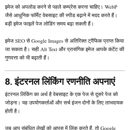
इमेज को अपलोड करने से पहले कम्प्रेस करना चाहिए। WebP
जैसे आधुनिक फॉर्मेट वेबसाइट की स्पीड बढ़ाने में मदद करते हैं।
बड़ी इमेज फाइलें पेज लोडिंग समय बढ़ा सकती हैं।
इमेज SEO से Google Images से अतिरिक्त ट्रैफिक प्राप्त किया
जा सकता है। सही Alt Text और प्रासंगिक इमेज आपके कंटेंट की
गुणवत्ता को भी बढ़ाती हैं।
8. इंटरनल लिंकिंग रणनीति अपनाएं
इंटरनल लिंकिंग का अर्थ है वेबसाइट के एक पेज से दूसरे पेज को
जोड़ना। यह उपयोगकर्ताओं और सर्च इंजन दोनों के लिए लाभदायक
होती है।
जब आप संबंधित लेखों को आपस में लिंक करते हैं, तो Google