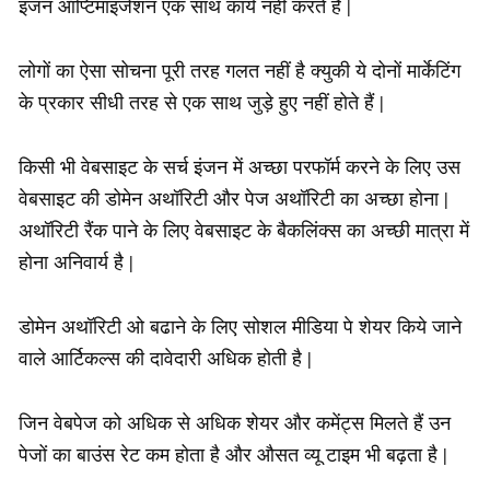
इंजन ऑप्टिमाइजेशन एक साथ कार्य नहीं करते हैं |
लोगों का ऐसा सोचना पूरी तरह गलत नहीं है क्युकी ये दोनों मार्केटिंग
के प्रकार सीधी तरह से एक साथ जुड़े हुए नहीं होते हैं |
किसी भी वेबसाइट के सर्च इंजन में अच्छा परफॉर्म करने के लिए उस
वेबसाइट की डोमेन अथॉरिटी और पेज अथॉरिटी का अच्छा होना |
अथॉरिटी रैंक पाने के लिए वेबसाइट के बैकलिंक्स का अच्छी मात्रा में
होना अनिवार्य है |
डोमेन अथॉरिटी ओ बढाने के लिए सोशल मीडिया पे शेयर किये जाने
वाले आर्टिकल्स की दावेदारी अधिक होती है |
जिन वेबपेज को अधिक से अधिक शेयर और कमेंट्स मिलते हैं उन
पेजों का बाउंस रेट कम होता है और औसत व्यू टाइम भी बढ़ता है |