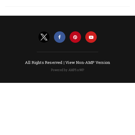
All Rights Reserved |
View Non-AMP Version
Powered by AMPforWP