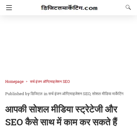
Homepage
सर्च इंजन ऑप्टिमाइजेशन SEO
डिजिटल
in
सर्च इंजन ऑप्टिमाइजेशन SEO
सोशल मीडिया मार्केटिंग
आपकी सोशल मीडिया स्ट्रेटेजी और
SEO कैसे साथ में काम कर सकते हैं