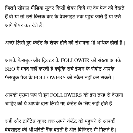
जितने सोशल मीडिया यूजर किसी शेयर किये गए वेब पेज को देखते
हैं वो या तो उसे क्लिक कर के वेबसाइट तक पहुच जाते हैं या उसे
आगे शेयर कर देते हैं |
अच्छे लिखे हुए कंटेंट के शेयर होने की संभावना भी अधिक होती है |
आपके फेसबुक और ट्विटर के FOLLOWER की संख्या आपके
SEO में मदद नहीं करती है क्यूंकि सर्च इंजन के रोबोट आपके
फेसबुक पेज के FOLLOWERS को स्कैन नहीं कर सकते |
आपको मुख्या रूप से इन FOLLOWERS को इस तरह से देखना
चाहिए की ये आपके द्वारा लिखे गए कंटेंट के लिए सही होते हैं |
सही और टार्गेटेड यूजर तक अपने कंटेंट को पहुचने से आपकी
वेबसाइट की ऑथरिटी रैंक बढती है और विजिटर भी मिलते है |