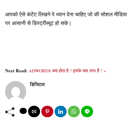
आपको ऐसे कंटेंट लिखने पे ध्यान देना चाहिए जो की सोशल मीडिया
पर आसानी से डिस्ट्रीब्यूट हो सके |
Next Read:
ADWORDS क्या होता है ? इसके क्या लाभ हैं ? »
डिजिटल
: