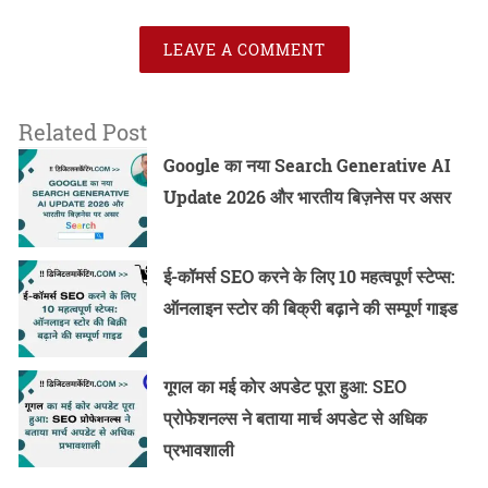
LEAVE A COMMENT
Related Post
Google का नया Search Generative AI
Update 2026 और भारतीय बिज़नेस पर असर
ई-कॉमर्स SEO करने के लिए 10 महत्वपूर्ण स्टेप्स:
ऑनलाइन स्टोर की बिक्री बढ़ाने की सम्पूर्ण गाइड
गूगल का मई कोर अपडेट पूरा हुआ: SEO
प्रोफेशनल्स ने बताया मार्च अपडेट से अधिक
प्रभावशाली