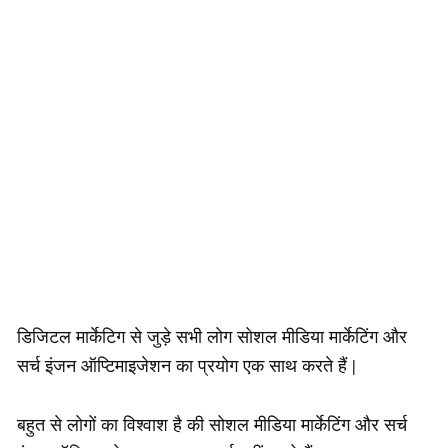
डिजिटल मार्केटिग से जुड़े सभी लोग सोशल मीडिया मार्केटिंग और
सर्च इंजन ऑप्टिमाइजेशन का प्रयोग एक साथ करते हैं |
बहुत से लोगों का विश्वाश है की सोशल मीडिया मार्केटिंग और सर्च