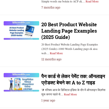
Simple words me bolein to ACP ek…
Read More
7 months ago
20 Best Product Website
Landing Page Examples
(2025 Guide)
20 Best Product Website Landing Page Examples
(2025 Guide)~1000 Words Landing page ek aisa
web…
Read More
12 months ago
पैन कार्ड से लेकर पेमेंट तक: ऑनलाइन
प्रोडक्ट बेचने का A to Z गाइड
🔰 परिचय आज के डिजिटल इंडिया के दौर में ऑनलाइन बिज़नेस
शुरू करना पहले से…
Read More
1 year ago