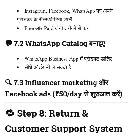
Instagram, Facebook, WhatsApp पर अपने
प्रोडक्ट के रील्स/वीडियो डालें
Free और Paid दोनों तरीकों से करें
💬 7.2 WhatsApp Catalog बनाइए
WhatsApp Business App में प्रोडक्ट डालिए
सीधे ऑर्डर भी ले सकते हैं
🔍 7.3 Influencer marketing और
Facebook ads (₹50/day से शुरुआत करें)
🔁 Step 8: Return &
Customer Support System