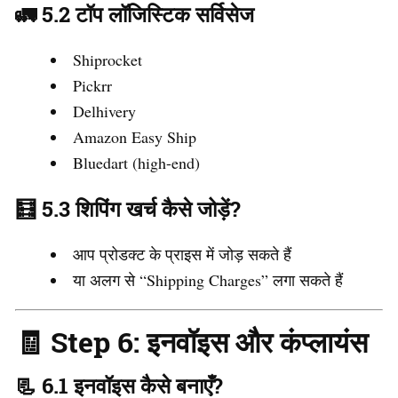
🚛 5.2 टॉप लॉजिस्टिक सर्विसेज
Shiprocket
Pickrr
Delhivery
Amazon Easy Ship
Bluedart (high-end)
🧮 5.3 शिपिंग खर्च कैसे जोड़ें?
आप प्रोडक्ट के प्राइस में जोड़ सकते हैं
या अलग से “Shipping Charges” लगा सकते हैं
🧾 Step 6: इनवॉइस और कंप्लायंस
📃 6.1 इनवॉइस कैसे बनाएँ?