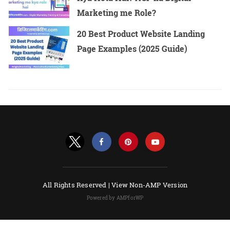
Marketing me Role?
20 Best Product Website Landing
Page Examples (2025 Guide)
All Rights Reserved |
View Non-AMP Version
Powered by AMPforWP