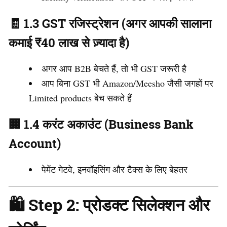
🧾 1.3 GST रजिस्ट्रेशन (अगर आपकी सालाना
कमाई ₹40 लाख से ज़्यादा है)
अगर आप B2B बेचते हैं, तो भी GST जरूरी है
आप बिना GST भी Amazon/Meesho जैसी जगहों पर
Limited products बेच सकते हैं
🏢 1.4 करंट अकाउंट (Business Bank
Account)
पेमेंट गेटवे, इनवॉइसिंग और टैक्स के लिए बेहतर
🛍️ Step 2: प्रोडक्ट सिलेक्शन और