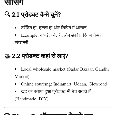
सोर्सिंग
🔍 2.1 प्रोडक्ट कैसे चुनें?
ट्रेंडिंग हो, हल्का हो और शिपिंग में आसान
Example: कपड़े, ज्वेलरी, होम डेकोर, स्किन केयर,
स्टेशनरी
🤝 2.2 प्रोडक्ट कहां से लाएं?
Local wholesale market (Sadar Bazaar, Gandhi
Market)
Online sourcing: Indiamart, Udaan, Glowroad
खुद का बनाया हुआ प्रोडक्ट भी बेच सकते हैं
(Handmade, DIY)