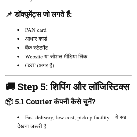
📌 डॉक्युमेंट्स जो लगते हैं:
PAN card
आधार कार्ड
बैंक स्टेटमेंट
Website या सोशल मीडिया लिंक
GST (अगर है)
🚚 Step 5: शिपिंग और लॉजिस्टिक्स
📦 5.1 Courier कंपनी कैसे चुनें?
Fast delivery, low cost, pickup facility – ये सब
देखना जरूरी है