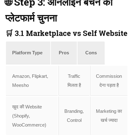
🌐 Step 3: ऑनलाइन बेचने का
प्लेटफार्म चुनना
🛒 3.1 Marketplace vs Self Website
Platform Type
Pros
Cons
Amazon, Flipkart,
Traffic
Commission
Meesho
मिलता है
देना पड़ता है
खुद की Website
Branding,
Marketing का
(Shopify,
Control
खर्च ज्यादा
WooCommerce)