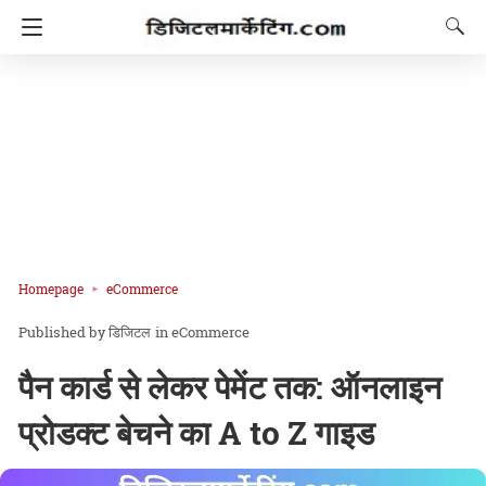
Homepage
eCommerce
डिजिटल
in
eCommerce
पैन कार्ड से लेकर पेमेंट तक: ऑनलाइन
प्रोडक्ट बेचने का A to Z गाइड