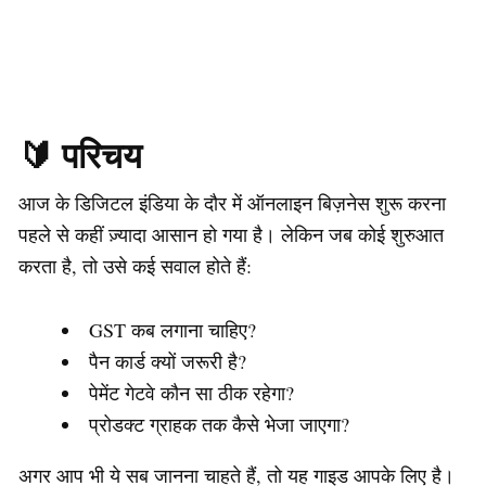
🔰 परिचय
आज के डिजिटल इंडिया के दौर में ऑनलाइन बिज़नेस शुरू करना
पहले से कहीं ज़्यादा आसान हो गया है। लेकिन जब कोई शुरुआत
करता है, तो उसे कई सवाल होते हैं:
GST कब लगाना चाहिए?
पैन कार्ड क्यों जरूरी है?
पेमेंट गेटवे कौन सा ठीक रहेगा?
प्रोडक्ट ग्राहक तक कैसे भेजा जाएगा?
अगर आप भी ये सब जानना चाहते हैं, तो यह गाइड आपके लिए है।