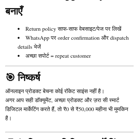
बनाएँ
Return policy साफ-साफ वेबसाइट/पेज पर लिखें
WhatsApp पर order confirmation और dispatch
details भेजें
अच्छा सपोर्ट = repeat customer
🎯 निष्कर्ष
ऑनलाइन प्रोडक्ट बेचना कोई रॉकेट साइंस नहीं है।
अगर आप सही डॉक्युमेंट, अच्छा प्रोडक्ट और ज़रा सी स्मार्ट
डिजिटल मार्केटिंग करते हैं, तो ₹0 से ₹50,000 महीना भी मुमकिन
है।