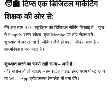
🧑‍🏫 टिप्स एक डिजिटल मार्केटिंग
शिक्षक की ओर से:
मैंने अब तक 100+ स्टूडेंट्स को डिजिटल सेलिंग सिखाई है – कुछ
ने Shopify स्टोर खोला, कुछ Meesho पर टॉप सेलर बने।
शुरुआत में डर लगता है, लेकिन जैसे ही पहला ऑर्डर आता है –
आत्मविश्वास बन जाता है।
शुरुआत करने का सबसे सही समय – अभी है।
कोई सवाल हो तो बताइए – हम PDF गाइड, इंस्टाग्राम पोस्ट प्लान
या WhatsApp ब्रोडकास्ट टेम्पलेट भी बना देंगे।