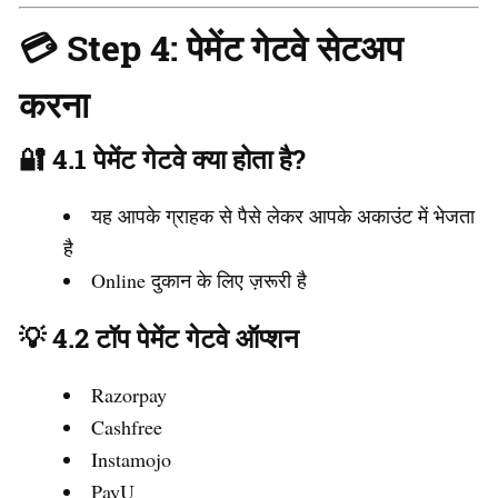
💳 Step 4: पेमेंट गेटवे सेटअप
करना
🔐 4.1 पेमेंट गेटवे क्या होता है?
यह आपके ग्राहक से पैसे लेकर आपके अकाउंट में भेजता
है
Online दुकान के लिए ज़रूरी है
💡 4.2 टॉप पेमेंट गेटवे ऑप्शन
Razorpay
Cashfree
Instamojo
PayU