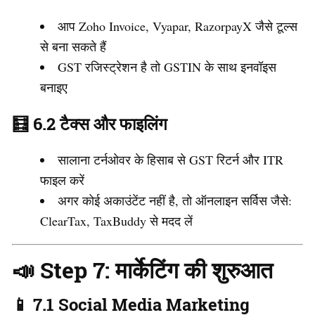
आप Zoho Invoice, Vyapar, RazorpayX जैसे टूल्स
से बना सकते हैं
GST रजिस्ट्रेशन है तो GSTIN के साथ इनवॉइस
बनाइए
🧮 6.2 टैक्स और फाइलिंग
सालाना टर्नओवर के हिसाब से GST रिटर्न और ITR
फाइल करें
अगर कोई अकाउंटेंट नहीं है, तो ऑनलाइन सर्विस जैसे:
ClearTax, TaxBuddy से मदद लें
📣 Step 7: मार्केटिंग की शुरुआत
📱 7.1 Social Media Marketing