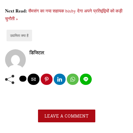
Next Read:
सैमसंग का नया सहायक bixby देगा अपने प्रतिद्वंद्वियों को कड़ी
चुनौती »
उद्यमिता क्या है
डिजिटल
:
LEAVE A COMMENT