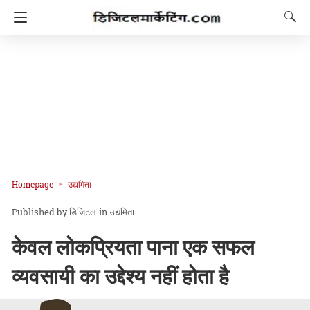
Homepage
उद्यमिता
डिजिटल
in
उद्यमिता
केवल लोकप्रियता पाना एक सफल
व्यवसायी का उद्देश्य नहीं होता है