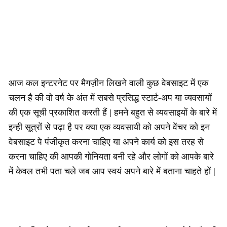
आज कल इन्टरनेट पर मैगज़ीन लिखने वाली कुछ वेबसाइट में एक
चलन है की वो वर्ष के अंत में सबसे प्रसिद्ध स्टार्ट-अप या व्यवसायों
की एक सूची प्रकाशित करती हैं | हमने बहुत से व्यवसाइयों के बारे में
इन्ही सूत्रों से पढ़ा है पर क्या एक व्यवसायी को अपने वेंचर को इन
वेबसाइट पे पंजीकृत करना चाहिए या अपने कार्य को इस तरह से
करना चाहिए की आपकी गोनियता बनी रहे और लोगों को आपके बारे
में केवल तभी पता चले जब आप स्वयं अपने बारे में बताना चाहते हों |