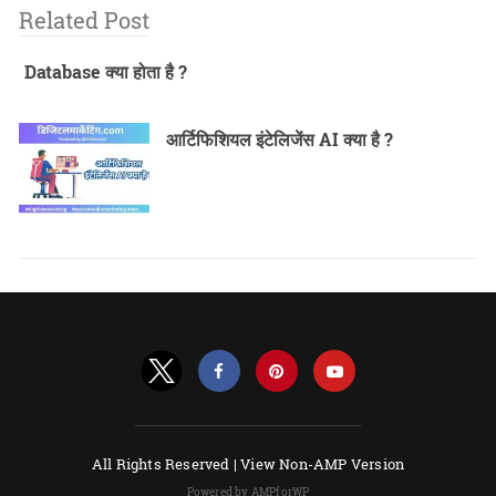
Related Post
Database क्या होता है ?
आर्टिफिशियल इंटेलिजेंस AI क्या है ?
All Rights Reserved |
View Non-AMP Version
Powered by AMPforWP