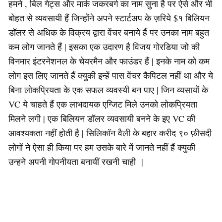
हमने , बिल गेट्स और मार्क जकरबर्ग का नाम सुना है पर ऐसे और भी
बोहत से व्यवसायी हैं जिन्होंने अपने स्टार्टअप के ज़रिये $१ बिलियन
डॉलर से अधिक के विक्रय द्वारा वेंचर बनाये हैं पर उनका नाम बहुत
कम लोग जानते हैं | इसका एक उदारण है विजय गोरडिया जो की
विनमार इंटरनेशनल के चेयरमैन और फाउंडर हैं | इनके नाम को कम
लोग इस लिए जानते हैं क्युकी इन्हें पास वेंचर कैपिटल नहीं था और ये
बिना लोकप्रियता के एक सफल व्यवस्यी बन पाए | जिन व्यसायों के
VC ये चाहते हैं एक लाभदायक एग्जिट मिले उनको लोकप्रियता
मिलने लगी | एक बिलियन डॉलर व्यवसायी बनने के इए VC की
आवश्यकता नहीं होती है | सिलिकॉन वैली के बहार करीद ९० फ़ीसदी
लोगों ने ऐसा ही किया पर हम उसके बारे में जानते नहीं हैं क्युकी
उन्हने अपनी गोपनीयता बनायीं रखनी चाही |