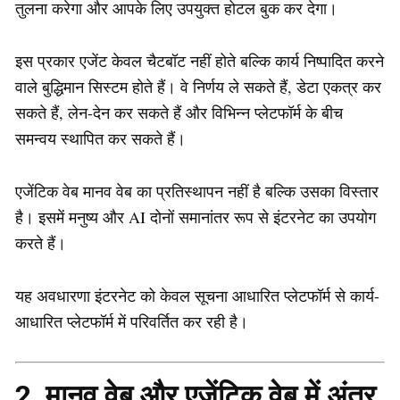
तुलना करेगा और आपके लिए उपयुक्त होटल बुक कर देगा।
इस प्रकार एजेंट केवल चैटबॉट नहीं होते बल्कि कार्य निष्पादित करने
वाले बुद्धिमान सिस्टम होते हैं। वे निर्णय ले सकते हैं, डेटा एकत्र कर
सकते हैं, लेन-देन कर सकते हैं और विभिन्न प्लेटफॉर्म के बीच
समन्वय स्थापित कर सकते हैं।
एजेंटिक वेब मानव वेब का प्रतिस्थापन नहीं है बल्कि उसका विस्तार
है। इसमें मनुष्य और AI दोनों समानांतर रूप से इंटरनेट का उपयोग
करते हैं।
यह अवधारणा इंटरनेट को केवल सूचना आधारित प्लेटफॉर्म से कार्य-
आधारित प्लेटफॉर्म में परिवर्तित कर रही है।
2. मानव वेब और एजेंटिक वेब में अंतर