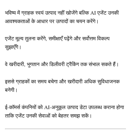
भविष्य में ग्राहक स्वयं उत्पाद नहीं खोजेंगे बल्कि AI एजेंट उनकी
आवश्यकताओं के आधार पर उत्पादों का चयन करेंगे।
एजेंट मूल्य तुलना करेंगे, समीक्षाएँ पढ़ेंगे और सर्वोत्तम विकल्प
सुझाएँगे।
वे खरीदारी, भुगतान और डिलीवरी ट्रैकिंग तक संभाल सकते हैं।
इससे ग्राहकों का समय बचेगा और खरीदारी अधिक सुविधाजनक
बनेगी।
ई-कॉमर्स कंपनियों को AI-अनुकूल उत्पाद डेटा उपलब्ध कराना होगा
ताकि एजेंट उनकी सेवाओं को बेहतर समझ सकें।