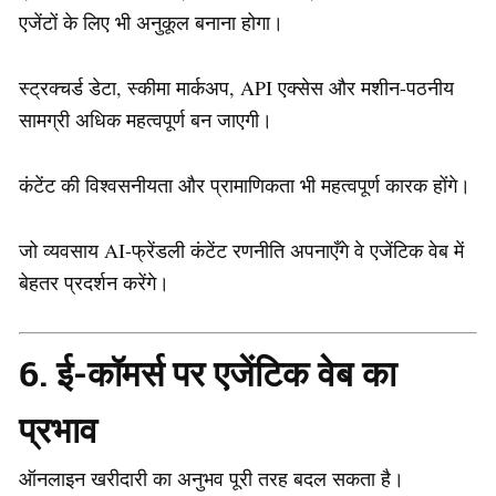
एजेंटों के लिए भी अनुकूल बनाना होगा।
स्ट्रक्चर्ड डेटा, स्कीमा मार्कअप, API एक्सेस और मशीन-पठनीय
सामग्री अधिक महत्वपूर्ण बन जाएगी।
कंटेंट की विश्वसनीयता और प्रामाणिकता भी महत्वपूर्ण कारक होंगे।
जो व्यवसाय AI-फ्रेंडली कंटेंट रणनीति अपनाएँगे वे एजेंटिक वेब में
बेहतर प्रदर्शन करेंगे।
6. ई-कॉमर्स पर एजेंटिक वेब का
प्रभाव
ऑनलाइन खरीदारी का अनुभव पूरी तरह बदल सकता है।