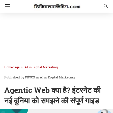
Homepage
AI in Digital Marketing
डिजिटल
in
AI in Digital Marketing
Agentic Web क्या है? इंटरनेट की
नई दुनिया को समझने की संपूर्ण गाइड