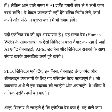
हैं। लेकिन आने वाले समय में AI एजेंट हमारी ओर से ये सभी काम
स्वयं करेंगे। वे केवल जानकारी नहीं देंगे बल्कि निर्णय लेने, कार्य
करने और परिणाम प्राप्त करने में भी सक्षम होंगे।
यही एजेंटिक वेब की मूल अवधारणा है। यह मानव वेब (Human
Web) के साथ-साथ एक ऐसी डिजिटल परत तैयार कर रहा है जहाँ
AI एजेंट वेबसाइटों, APIs, डेटाबेस और डिजिटल सेवाओं के साथ
संवाद करके वास्तविक कार्य पूरे करेंगे।
SEO, डिजिटल मार्केटिंग, ई-कॉमर्स, वेबसाइट डेवलपमेंट और
ऑनलाइन व्यवसायों के लिए यह परिवर्तन बेहद महत्वपूर्ण है। जो
व्यवसाय अभी से इस बदलाव को समझेंगे और अपनाएंगे, वे भविष्य में
अधिक प्रतिस्पर्धी बन पाएंगे।
आइए विस्तार से समझते हैं कि एजेंटिक वेब क्या है, यह कैसे काम