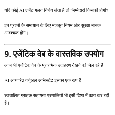
यदि कोई AI एजेंट गलत निर्णय लेता है तो जिम्मेदारी किसकी होगी?
इन प्रश्नों के समाधान के लिए मजबूत नियम और सुरक्षा मानक
आवश्यक होंगे।
9. एजेंटिक वेब के वास्तविक उपयोग
आज भी एजेंटिक वेब के प्रारंभिक उदाहरण देखने को मिल रहे हैं।
AI आधारित वर्चुअल असिस्टेंट इसका एक रूप हैं।
स्वचालित ग्राहक सहायता प्रणालियाँ भी इसी दिशा में कार्य कर रही
हैं।