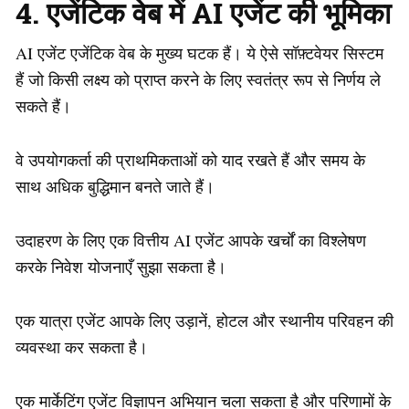
4. एजेंटिक वेब में AI एजेंट की भूमिका
AI एजेंट एजेंटिक वेब के मुख्य घटक हैं। ये ऐसे सॉफ़्टवेयर सिस्टम
हैं जो किसी लक्ष्य को प्राप्त करने के लिए स्वतंत्र रूप से निर्णय ले
सकते हैं।
वे उपयोगकर्ता की प्राथमिकताओं को याद रखते हैं और समय के
साथ अधिक बुद्धिमान बनते जाते हैं।
उदाहरण के लिए एक वित्तीय AI एजेंट आपके खर्चों का विश्लेषण
करके निवेश योजनाएँ सुझा सकता है।
एक यात्रा एजेंट आपके लिए उड़ानें, होटल और स्थानीय परिवहन की
व्यवस्था कर सकता है।
एक मार्केटिंग एजेंट विज्ञापन अभियान चला सकता है और परिणामों के