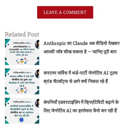
LEAVE A COMMENT
Related Post
Anthropic का Claude अब वीडियो देखकर
आपकी जॉब सीख सकता है — जानिए पूरी बात
कस्टमर सर्विस में थर्ड-पार्टी जेनरेटिव AI टूल्स
ब्रांड चैटबॉट्स से आगे क्यों निकल रहे हैं
कंपनियाँ एडवरटाइज़िंग में क्रिएटिविटी बढ़ाने के
लिए जेनरेटिव AI का इस्तेमाल कैसे कर रही हैं