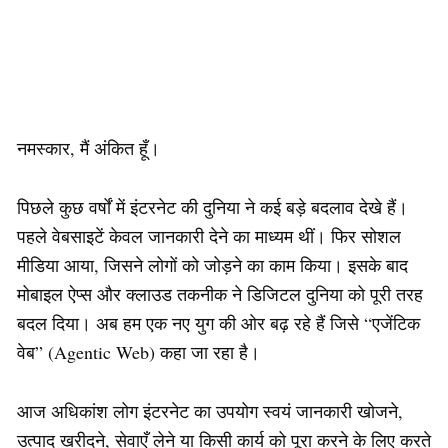
नमस्कार, मैं अंकित हूँ।
पिछले कुछ वर्षों में इंटरनेट की दुनिया ने कई बड़े बदलाव देखे हैं।
पहले वेबसाइटें केवल जानकारी देने का माध्यम थीं। फिर सोशल
मीडिया आया, जिसने लोगों को जोड़ने का काम किया। इसके बाद
मोबाइल ऐप्स और क्लाउड तकनीक ने डिजिटल दुनिया को पूरी तरह
बदल दिया। अब हम एक नए युग की ओर बढ़ रहे हैं जिसे “एजेंटिक
वेब” (Agentic Web) कहा जा रहा है।
आज अधिकांश लोग इंटरनेट का उपयोग स्वयं जानकारी खोजने,
उत्पाद खरीदने, सेवाएँ लेने या किसी कार्य को पूरा करने के लिए करते