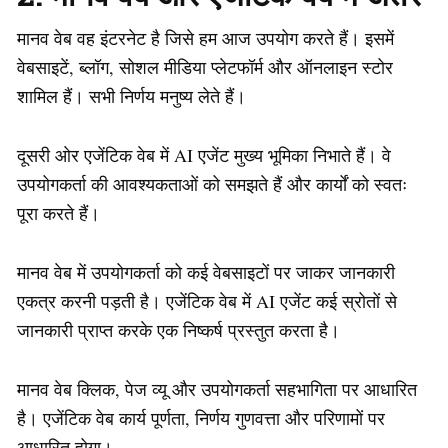
मानव वेब वह इंटरनेट है जिसे हम आज उपयोग करते हैं। इसमें
वेबसाइटें, ब्लॉग, सोशल मीडिया प्लेटफॉर्म और ऑनलाइन स्टोर
शामिल हैं। सभी निर्णय मनुष्य लेते हैं।
दूसरी ओर एजेंटिक वेब में AI एजेंट मुख्य भूमिका निभाते हैं। वे
उपयोगकर्ता की आवश्यकताओं को समझते हैं और कार्यों को स्वतः
पूरा करते हैं।
मानव वेब में उपयोगकर्ता को कई वेबसाइटों पर जाकर जानकारी
एकत्र करनी पड़ती है। एजेंटिक वेब में AI एजेंट कई स्रोतों से
जानकारी प्राप्त करके एक निष्कर्ष प्रस्तुत करता है।
मानव वेब क्लिक, पेज व्यू और उपयोगकर्ता सहभागिता पर आधारित
है। एजेंटिक वेब कार्य पूर्णता, निर्णय गुणवत्ता और परिणामों पर
आधारित होगा।