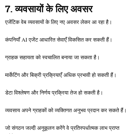
7. व्यवसायों के लिए अवसर
एजेंटिक वेब व्यवसायों के लिए नए अवसर लेकर आ रहा है।
कंपनियाँ AI एजेंट आधारित सेवाएँ विकसित कर सकती हैं।
ग्राहक सहायता को स्वचालित बनाया जा सकता है।
मार्केटिंग और बिक्री प्रक्रियाएँ अधिक प्रभावी हो सकती हैं।
डेटा विश्लेषण और निर्णय प्रक्रिया तेज हो सकती है।
व्यवसाय अपने ग्राहकों को व्यक्तिगत अनुभव प्रदान कर सकते हैं।
जो संगठन जल्दी अनुकूलन करेंगे वे प्रतिस्पर्धात्मक लाभ प्राप्त