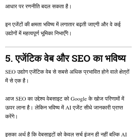
आधार पर रणनीति बदल सकता है।
इन एजेंटों की क्षमता भविष्य में लगातार बढ़ती जाएगी और वे कई
उद्योगों में महत्वपूर्ण भूमिका निभाएँगे।
5. एजेंटिक वेब और SEO का भविष्य
SEO उद्योग एजेंटिक वेब से सबसे अधिक प्रभावित होने वाले क्षेत्रों
में से एक है।
आज SEO का उद्देश्य वेबसाइट को Google के खोज परिणामों में
ऊपर लाना है। लेकिन भविष्य में AI एजेंट सीधे जानकारी प्राप्त
करेंगे।
इसका अर्थ है कि वेबसाइटों को केवल सर्च इंजन ही नहीं बल्कि AI