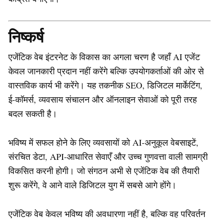
निष्कर्ष
एजेंटिक वेब इंटरनेट के विकास का अगला चरण है जहाँ AI एजेंट
केवल जानकारी प्रदान नहीं करेंगे बल्कि उपयोगकर्ताओं की ओर से
वास्तविक कार्य भी करेंगे। यह तकनीक SEO, डिजिटल मार्केटिंग,
ई-कॉमर्स, व्यवसाय संचालन और ऑनलाइन सेवाओं को पूरी तरह
बदल सकती है।
भविष्य में सफल होने के लिए व्यवसायों को AI-अनुकूल वेबसाइटें,
संरचित डेटा, API-आधारित सेवाएँ और उच्च गुणवत्ता वाली सामग्री
विकसित करनी होगी। जो संगठन अभी से एजेंटिक वेब की तैयारी
शुरू करेंगे, वे आने वाले डिजिटल युग में सबसे आगे होंगे।
एजेंटिक वेब केवल भविष्य की अवधारणा नहीं है, बल्कि वह परिवर्तन