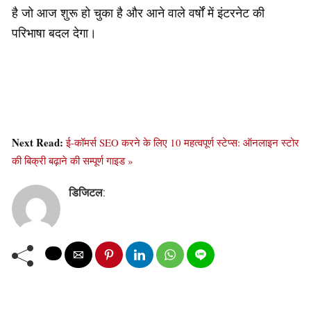
है जो आज शुरू हो चुका है और आने वाले वर्षों में इंटरनेट की
परिभाषा बदल देगा।
Next Read:
ई-कॉमर्स SEO करने के लिए 10 महत्वपूर्ण स्टेप्स: ऑनलाइन स्टोर
की बिक्री बढ़ाने की सम्पूर्ण गाइड »
डिजिटल
: