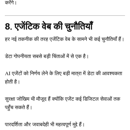
करेंगे।
8. एजेंटिक वेब की चुनौतियाँ
हर नई तकनीक की तरह एजेंटिक वेब के सामने भी कई चुनौतियाँ हैं।
डेटा गोपनीयता सबसे बड़ी चिंताओं में से एक है।
AI एजेंटों को निर्णय लेने के लिए बड़ी मात्रा में डेटा की आवश्यकता
होती है।
सुरक्षा जोखिम भी मौजूद हैं क्योंकि एजेंट कई डिजिटल सेवाओं तक
पहुँच सकते हैं।
पारदर्शिता और जवाबदेही भी महत्वपूर्ण मुद्दे हैं।