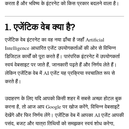
करता है और भविष्य के इंटरनेट को किस प्रकार बदलने वाला है।
1. एजेंटिक वेब क्या है?
एजेंटिक वेब इंटरनेट का वह नया ढाँचा है जहाँ Artificial
Intelligence आधारित एजेंट उपयोगकर्ताओं की ओर से विभिन्न
डिजिटल कार्यों को पूरा करते हैं। पारंपरिक इंटरनेट में उपयोगकर्ता
स्वयं वेबसाइट पर जाते हैं, जानकारी पढ़ते हैं और निर्णय लेते हैं।
लेकिन एजेंटिक वेब में AI एजेंट यह प्रक्रिया स्वचालित रूप से
करते हैं।
उदाहरण के लिए यदि आपको किसी शहर में सबसे अच्छा होटल बुक
करना है, तो आज आप Google पर खोज करेंगे, विभिन्न वेबसाइटें
देखेंगे और फिर निर्णय लेंगे। एजेंटिक वेब में आपका AI एजेंट आपकी
पसंद, बजट और यात्रा तिथियों को समझकर स्वयं शोध करेगा,