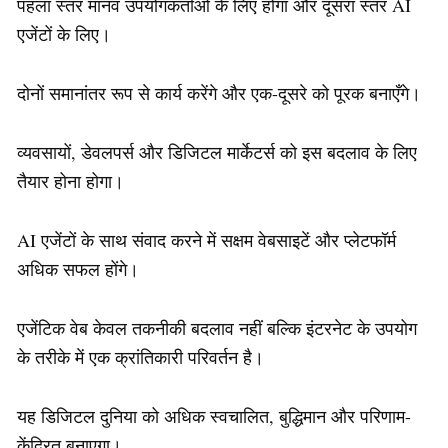
पहला स्तर मानव उपयोगकर्ताओं के लिए होगा और दूसरा स्तर AI
एजेंटों के लिए।
दोनों समानांतर रूप से कार्य करेंगे और एक-दूसरे को पूरक बनाएँगे।
व्यवसायों, डेवलपर्स और डिजिटल मार्केटर्स को इस बदलाव के लिए
तैयार होना होगा।
AI एजेंटों के साथ संवाद करने में सक्षम वेबसाइटें और प्लेटफॉर्म
अधिक सफल होंगे।
एजेंटिक वेब केवल तकनीकी बदलाव नहीं बल्कि इंटरनेट के उपयोग
के तरीके में एक क्रांतिकारी परिवर्तन है।
यह डिजिटल दुनिया को अधिक स्वचालित, बुद्धिमान और परिणाम-
केंद्रित बनाएगा।