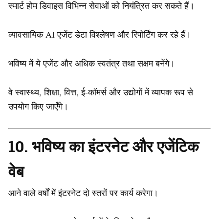
स्मार्ट होम डिवाइस विभिन्न सेवाओं को नियंत्रित कर सकते हैं।
व्यावसायिक AI एजेंट डेटा विश्लेषण और रिपोर्टिंग कर रहे हैं।
भविष्य में ये एजेंट और अधिक स्वतंत्र तथा सक्षम बनेंगे।
वे स्वास्थ्य, शिक्षा, वित्त, ई-कॉमर्स और उद्योगों में व्यापक रूप से
उपयोग किए जाएँगे।
10. भविष्य का इंटरनेट और एजेंटिक
वेब
आने वाले वर्षों में इंटरनेट दो स्तरों पर कार्य करेगा।