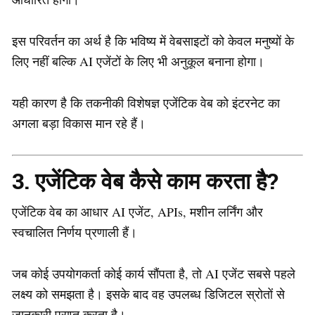
इस परिवर्तन का अर्थ है कि भविष्य में वेबसाइटों को केवल मनुष्यों के
लिए नहीं बल्कि AI एजेंटों के लिए भी अनुकूल बनाना होगा।
यही कारण है कि तकनीकी विशेषज्ञ एजेंटिक वेब को इंटरनेट का
अगला बड़ा विकास मान रहे हैं।
3. एजेंटिक वेब कैसे काम करता है?
एजेंटिक वेब का आधार AI एजेंट, APIs, मशीन लर्निंग और
स्वचालित निर्णय प्रणाली हैं।
जब कोई उपयोगकर्ता कोई कार्य सौंपता है, तो AI एजेंट सबसे पहले
लक्ष्य को समझता है। इसके बाद वह उपलब्ध डिजिटल स्रोतों से
जानकारी प्राप्त करता है।