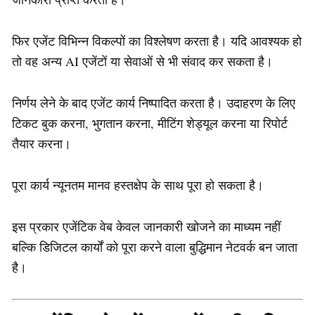
फिर एजेंट विभिन्न विकल्पों का विश्लेषण करता है। यदि आवश्यक हो
तो वह अन्य AI एजेंटों या सेवाओं से भी संवाद कर सकता है।
निर्णय लेने के बाद एजेंट कार्य निष्पादित करता है। उदाहरण के लिए
टिकट बुक करना, भुगतान करना, मीटिंग शेड्यूल करना या रिपोर्ट
तैयार करना।
पूरा कार्य न्यूनतम मानव हस्तक्षेप के साथ पूरा हो सकता है।
इस प्रकार एजेंटिक वेब केवल जानकारी खोजने का माध्यम नहीं
बल्कि डिजिटल कार्यों को पूरा करने वाला बुद्धिमान नेटवर्क बन जाता
है।