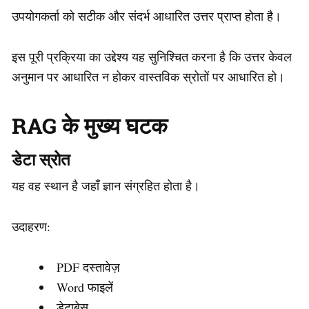
उपयोगकर्ता को सटीक और संदर्भ आधारित उत्तर प्राप्त होता है।
इस पूरी प्रक्रिया का उद्देश्य यह सुनिश्चित करना है कि उत्तर केवल
अनुमान पर आधारित न होकर वास्तविक स्रोतों पर आधारित हो।
RAG के मुख्य घटक
डेटा स्रोत
यह वह स्थान है जहाँ ज्ञान संग्रहित होता है।
उदाहरण:
PDF दस्तावेज़
Word फाइलें
डेटाबेस