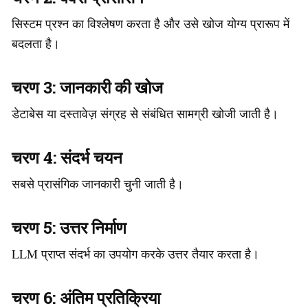
सिस्टम प्रश्न का विश्लेषण करता है और उसे खोज योग्य प्रारूप में
बदलता है।
चरण 3: जानकारी की खोज
डेटाबेस या दस्तावेज़ संग्रह से संबंधित सामग्री खोजी जाती है।
चरण 4: संदर्भ चयन
सबसे प्रासंगिक जानकारी चुनी जाती है।
चरण 5: उत्तर निर्माण
LLM प्राप्त संदर्भ का उपयोग करके उत्तर तैयार करता है।
चरण 6: अंतिम प्रतिक्रिया