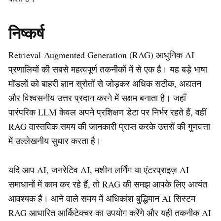
निष्कर्ष
Retrieval-Augmented Generation (RAG) आधुनिक AI
प्रणालियों की सबसे महत्वपूर्ण तकनीकों में से एक है। यह बड़े भाषा
मॉडलों को बाहरी ज्ञान स्रोतों से जोड़कर अधिक सटीक, अद्यतन
और विश्वसनीय उत्तर प्रदान करने में सक्षम बनाता है। जहाँ
पारंपरिक LLM केवल अपने प्रशिक्षण डेटा पर निर्भर रहते हैं, वहीं
RAG वास्तविक समय की जानकारी प्राप्त करके उत्तरों की गुणवत्ता
में उल्लेखनीय सुधार करता है।
यदि आप AI, जनरेटिव AI, मशीन लर्निंग या एंटरप्राइज़ AI
समाधानों में काम कर रहे हैं, तो RAG की समझ आपके लिए अत्यंत
आवश्यक है। आने वाले समय में अधिकांश बुद्धिमान AI सिस्टम
RAG आधारित आर्किटेक्चर का उपयोग करेंगे और यही तकनीक AI