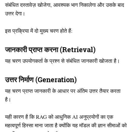
संबंधित दस्तावेज़ खोजेगा, आवश्यक भाग निकालेगा और उसके बाद
उत्तर देगा।
इस प्रक्रिया में दो मुख्य चरण होते हैं:
जानकारी प्राप्त करना (Retrieval)
यह चरण उपयोगकर्ता के प्रश्न से संबंधित जानकारी खोजता है।
उत्तर निर्माण (Generation)
यह चरण प्राप्त जानकारी के आधार पर अंतिम उत्तर तैयार करता
है।
यही कारण है कि RAG को आधुनिक AI अनुप्रयोगों का एक
महत्वपूर्ण हिस्सा माना जाता है क्योंकि यह मॉडल की ज्ञान सीमाओं को