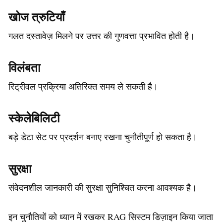
खोज त्रुटियाँ
गलत दस्तावेज़ मिलने पर उत्तर की गुणवत्ता प्रभावित होती है।
विलंबता
रिट्रीवल प्रक्रिया अतिरिक्त समय ले सकती है।
स्केलेबिलिटी
बड़े डेटा सेट पर प्रदर्शन बनाए रखना चुनौतीपूर्ण हो सकता है।
सुरक्षा
संवेदनशील जानकारी की सुरक्षा सुनिश्चित करना आवश्यक है।
इन चुनौतियों को ध्यान में रखकर RAG सिस्टम डिज़ाइन किया जाता