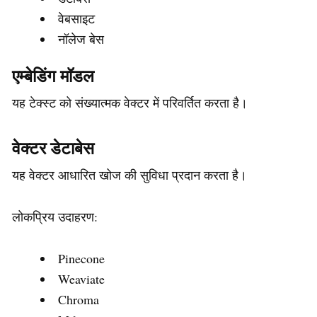
वेबसाइट
नॉलेज बेस
एम्बेडिंग मॉडल
यह टेक्स्ट को संख्यात्मक वेक्टर में परिवर्तित करता है।
वेक्टर डेटाबेस
यह वेक्टर आधारित खोज की सुविधा प्रदान करता है।
लोकप्रिय उदाहरण:
Pinecone
Weaviate
Chroma