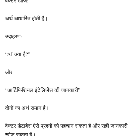
वेक्टर खोज:
अर्थ आधारित होती है।
उदाहरण:
“AI क्या है?”
और
“आर्टिफिशियल इंटेलिजेंस की जानकारी”
दोनों का अर्थ समान है।
वेक्टर डेटाबेस ऐसे प्रश्नों को पहचान सकता है और सही जानकारी
खोज सकता है।