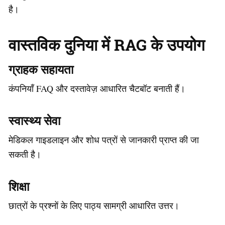
है।
वास्तविक दुनिया में RAG के उपयोग
ग्राहक सहायता
कंपनियाँ FAQ और दस्तावेज़ आधारित चैटबॉट बनाती हैं।
स्वास्थ्य सेवा
मेडिकल गाइडलाइन और शोध पत्रों से जानकारी प्राप्त की जा
सकती है।
शिक्षा
छात्रों के प्रश्नों के लिए पाठ्य सामग्री आधारित उत्तर।