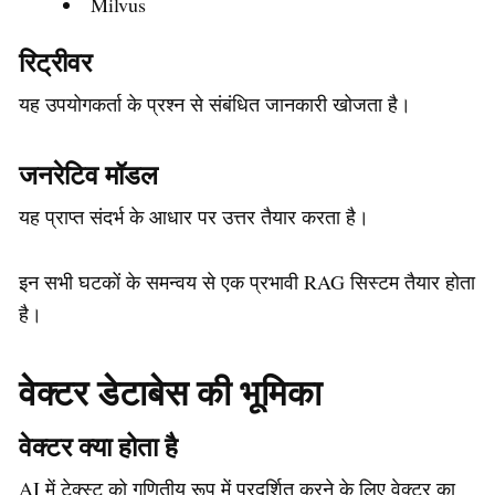
Milvus
रिट्रीवर
यह उपयोगकर्ता के प्रश्न से संबंधित जानकारी खोजता है।
जनरेटिव मॉडल
यह प्राप्त संदर्भ के आधार पर उत्तर तैयार करता है।
इन सभी घटकों के समन्वय से एक प्रभावी RAG सिस्टम तैयार होता
है।
वेक्टर डेटाबेस की भूमिका
वेक्टर क्या होता है
AI में टेक्स्ट को गणितीय रूप में प्रदर्शित करने के लिए वेक्टर का