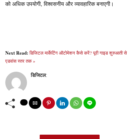
को अधिक उपयोगी, विश्वसनीय और व्यावहारिक बनाएगी।
Next Read:
डिजिटल मार्केटिंग ऑटोमेशन कैसे करें? पूरी गाइड शुरुआती से
एडवांस स्तर तक »
डिजिटल
: