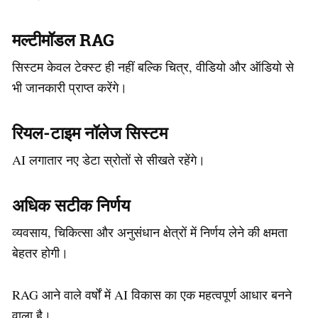
मल्टीमॉडल RAG
सिस्टम केवल टेक्स्ट ही नहीं बल्कि चित्र, वीडियो और ऑडियो से
भी जानकारी प्राप्त करेंगे।
रियल-टाइम नॉलेज सिस्टम
AI लगातार नए डेटा स्रोतों से सीखते रहेंगे।
अधिक सटीक निर्णय
व्यवसाय, चिकित्सा और अनुसंधान क्षेत्रों में निर्णय लेने की क्षमता
बेहतर होगी।
RAG आने वाले वर्षों में AI विकास का एक महत्वपूर्ण आधार बनने
वाला है।