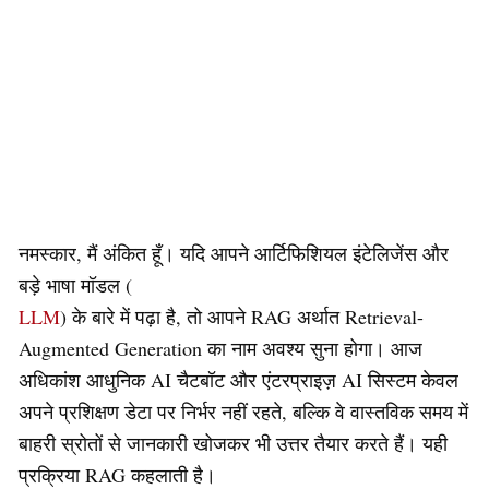
नमस्कार, मैं अंकित हूँ। यदि आपने आर्टिफिशियल इंटेलिजेंस और
बड़े भाषा मॉडल (
LLM
) के बारे में पढ़ा है, तो आपने RAG अर्थात Retrieval-
Augmented Generation का नाम अवश्य सुना होगा। आज
अधिकांश आधुनिक AI चैटबॉट और एंटरप्राइज़ AI सिस्टम केवल
अपने प्रशिक्षण डेटा पर निर्भर नहीं रहते, बल्कि वे वास्तविक समय में
बाहरी स्रोतों से जानकारी खोजकर भी उत्तर तैयार करते हैं। यही
प्रक्रिया RAG कहलाती है।