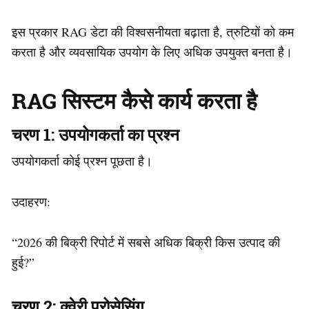
इस प्रकार RAG डेटा की विश्वसनीयता बढ़ाता है, त्रुटियों को कम
करता है और व्यवसायिक उपयोग के लिए अधिक उपयुक्त बनता है।
RAG सिस्टम कैसे कार्य करता है
चरण 1: उपयोगकर्ता का प्रश्न
उपयोगकर्ता कोई प्रश्न पूछता है।
उदाहरण:
“2026 की बिक्री रिपोर्ट में सबसे अधिक बिक्री किस उत्पाद की
हुई?”
चरण 2: क्वेरी प्रोसेसिंग