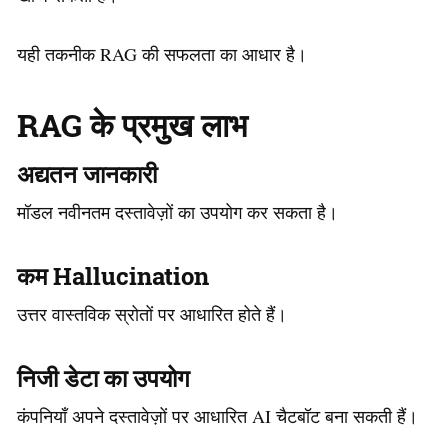
यही तकनीक RAG की सफलता का आधार है।
RAG के प्रमुख लाभ
अद्यतन जानकारी
मॉडल नवीनतम दस्तावेज़ों का उपयोग कर सकता है।
कम Hallucination
उत्तर वास्तविक स्रोतों पर आधारित होते हैं।
निजी डेटा का उपयोग
कंपनियाँ अपने दस्तावेज़ों पर आधारित AI चैटबॉट बना सकती हैं।