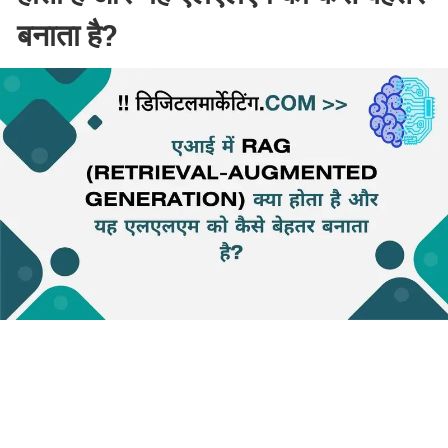
बनाता है?