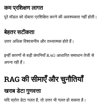
कम प्रशिक्षण लागत
पूरे मॉडल को दोबारा प्रशिक्षित करने की आवश्यकता नहीं होती।
बेहतर सटीकता
उत्तर अधिक विश्वसनीय और तथ्यात्मक होते हैं।
इन्हीं कारणों से बड़ी कंपनियाँ RAG आधारित समाधान तेजी से
अपना रही हैं।
RAG की सीमाएँ और चुनौतियाँ
खराब डेटा गुणवत्ता
यदि स्रोत डेटा गलत है, तो उत्तर भी गलत हो सकता है।