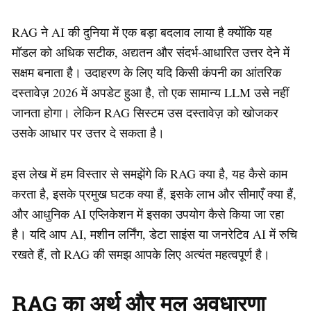
RAG ने AI की दुनिया में एक बड़ा बदलाव लाया है क्योंकि यह
मॉडल को अधिक सटीक, अद्यतन और संदर्भ-आधारित उत्तर देने में
सक्षम बनाता है। उदाहरण के लिए यदि किसी कंपनी का आंतरिक
दस्तावेज़ 2026 में अपडेट हुआ है, तो एक सामान्य LLM उसे नहीं
जानता होगा। लेकिन RAG सिस्टम उस दस्तावेज़ को खोजकर
उसके आधार पर उत्तर दे सकता है।
इस लेख में हम विस्तार से समझेंगे कि RAG क्या है, यह कैसे काम
करता है, इसके प्रमुख घटक क्या हैं, इसके लाभ और सीमाएँ क्या हैं,
और आधुनिक AI एप्लिकेशन में इसका उपयोग कैसे किया जा रहा
है। यदि आप AI, मशीन लर्निंग, डेटा साइंस या जनरेटिव AI में रुचि
रखते हैं, तो RAG की समझ आपके लिए अत्यंत महत्वपूर्ण है।
RAG का अर्थ और मूल अवधारणा