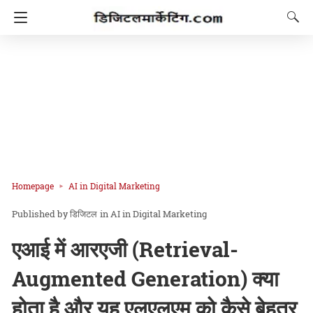
Homepage
AI in Digital Marketing
डिजिटल
in
AI in Digital Marketing
एआई में आरएजी (Retrieval-
Augmented Generation) क्या
होता है और यह एलएलएम को कैसे बेहतर