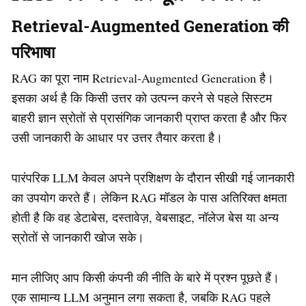
Retrieval-Augmented Generation की
परिभाषा
RAG का पूरा नाम Retrieval-Augmented Generation है।
इसका अर्थ है कि किसी उत्तर को उत्पन्न करने से पहले सिस्टम
बाहरी ज्ञान स्रोतों से प्रासंगिक जानकारी प्राप्त करता है और फिर
उसी जानकारी के आधार पर उत्तर तैयार करता है।
पारंपरिक LLM केवल अपने प्रशिक्षण के दौरान सीखी गई जानकारी
का उपयोग करते हैं। लेकिन RAG मॉडल के पास अतिरिक्त क्षमता
होती है कि वह डेटाबेस, दस्तावेज़, वेबसाइट, नॉलेज बेस या अन्य
स्रोतों से जानकारी खोज सके।
मान लीजिए आप किसी कंपनी की नीति के बारे में प्रश्न पूछते हैं।
एक सामान्य LLM अनुमान लगा सकता है, जबकि RAG पहले