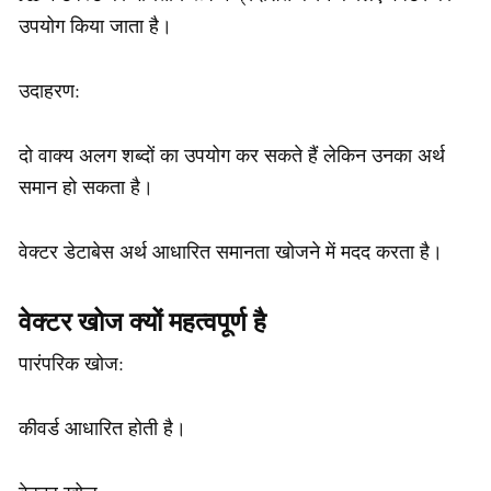
उपयोग किया जाता है।
उदाहरण:
दो वाक्य अलग शब्दों का उपयोग कर सकते हैं लेकिन उनका अर्थ
समान हो सकता है।
वेक्टर डेटाबेस अर्थ आधारित समानता खोजने में मदद करता है।
वेक्टर खोज क्यों महत्वपूर्ण है
पारंपरिक खोज:
कीवर्ड आधारित होती है।