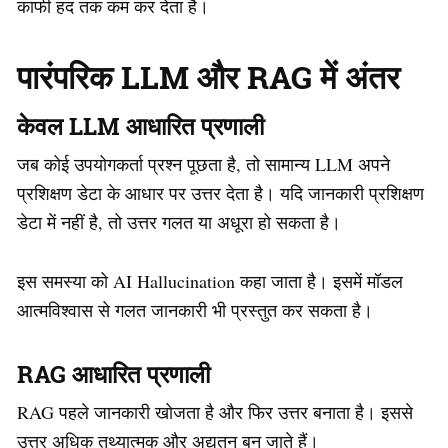
काफी हद तक कम कर देता है।
पारंपरिक LLM और RAG में अंतर
केवल LLM आधारित प्रणाली
जब कोई उपयोगकर्ता प्रश्न पूछता है, तो सामान्य LLM अपने
प्रशिक्षण डेटा के आधार पर उत्तर देता है। यदि जानकारी प्रशिक्षण
डेटा में नहीं है, तो उत्तर गलत या अधूरा हो सकता है।
इस समस्या को AI Hallucination कहा जाता है। इसमें मॉडल
आत्मविश्वास से गलत जानकारी भी प्रस्तुत कर सकता है।
RAG आधारित प्रणाली
RAG पहले जानकारी खोजता है और फिर उत्तर बनाता है। इससे
उत्तर अधिक तथ्यात्मक और अद्यतन बन जाते हैं।