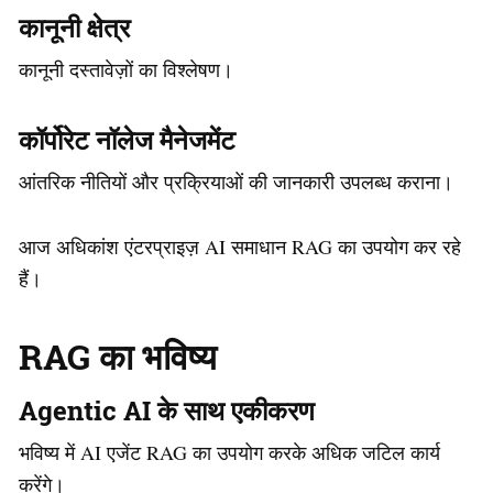
कानूनी क्षेत्र
कानूनी दस्तावेज़ों का विश्लेषण।
कॉर्पोरेट नॉलेज मैनेजमेंट
आंतरिक नीतियों और प्रक्रियाओं की जानकारी उपलब्ध कराना।
आज अधिकांश एंटरप्राइज़ AI समाधान RAG का उपयोग कर रहे
हैं।
RAG का भविष्य
Agentic AI के साथ एकीकरण
भविष्य में AI एजेंट RAG का उपयोग करके अधिक जटिल कार्य
करेंगे।