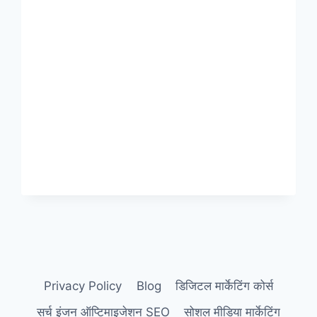
Privacy Policy
Blog
डिजिटल मार्केटिंग कोर्स
सर्च इंजन ऑप्टिमाइजेशन SEO
सोशल मीडिया मार्केटिंग