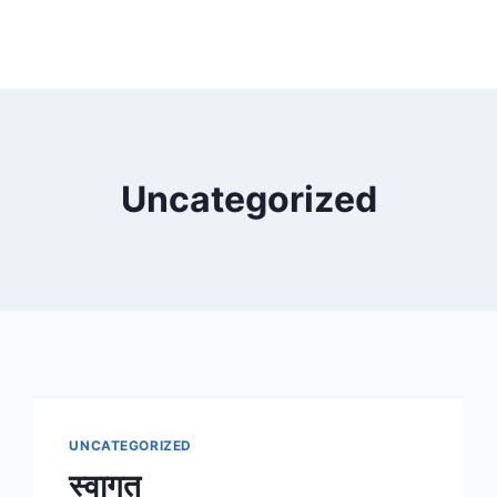
Uncategorized
UNCATEGORIZED
स्वागत