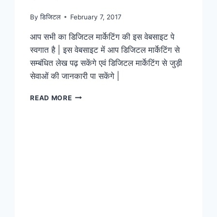
By
डिजिटल
February 7, 2017
आप सभी का डिजिटल मार्केटिंग की इस वेबसाइट पे
स्वगात है | इस वेबसाइट में आप डिजिटल मार्केटिंग से
सम्बंधित लेख पढ़ सकेंगे एवं डिजिटल मार्केटिंग से जुड़ी
सेवाओं की जानकारी पा सकेंगे |
READ MORE