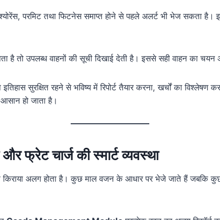
्योरेंस, परमिट तथा फिटनेस समाप्त होने से पहले अलर्ट भी भेज सकता है। 
ाता है तो उपलब्ध वाहनों की सूची दिखाई देती है। इससे सही वाहन का चयन
ा इतिहास सुरक्षित रहने से भविष्य में रिपोर्ट तैयार करना, खर्चों का विश्ले
 आसान हो जाता है।
 और फ्रेट चार्ज की स्मार्ट व्यवस्था
 किराया अलग होता है। कुछ माल वजन के आधार पर भेजे जाते हैं जबकि कुछ म