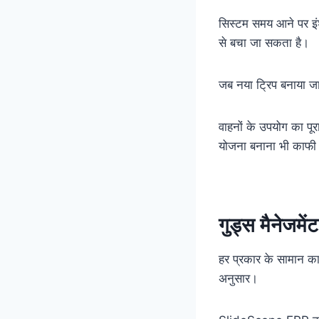
सिस्टम समय आने पर इंश
से बचा जा सकता है।
जब नया ट्रिप बनाया ज
वाहनों के उपयोग का पूर
योजना बनाना भी काफी
गुड्स मैनेजमेंट
हर प्रकार के सामान का
अनुसार।