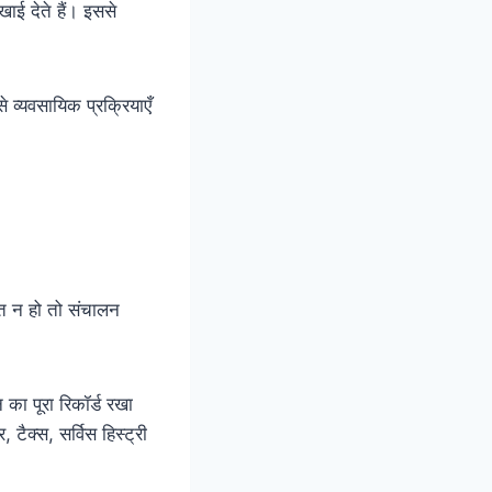
खाई देते हैं। इससे
े व्यवसायिक प्रक्रियाएँ
थित न हो तो संचालन
ा पूरा रिकॉर्ड रखा
 टैक्स, सर्विस हिस्ट्री