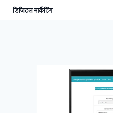
डिजिटल मार्केटिंग