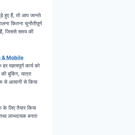
़े हुए हैं, तो आप जानते
ंभालना कितना चुनौतीपूर्ण
हैं, जिससे समय की
 & Mobile
र महत्वपूर्ण कार्य को
 की बुकिंग, यात्रा
यम से आसानी से किया
फ के लिए तैयार किया
ित तथा लाभदायक बनता