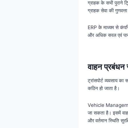
ग्राहक के सभी पुराने ट
ग्राहक सेवा की गुणवत्त
ERP के माध्यम से कंपनि
और अधिक सरल एवं पारद
वाहन प्रबंधन स
ट्रांसपोर्ट व्यवसाय का
कठिन हो जाता है।
Vehicle Management M
जा सकता है। इसमें वाहन 
और वर्तमान स्थिति सुरक