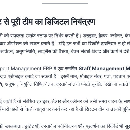
ंट से पूरी टीम का डिजिटल नियंत्रण
ंपनी की सफलता उसके स्टाफ पर निर्भर करती है। ड्राइवर, हेल्पर, क्लीनर, 
 ऑपरेशन को सफल बनाते हैं। यदि इन सभी का रिकॉर्ड व्यवस्थित न हो तो 
 आवंटन, अनुपस्थिति, लाइसेंस की वैधता, वेतन संबंधी विवाद और कार्य में देर
ort Management ERP में एक समर्पित
Staff Management M
िस्तृत प्रोफाइल बनाई जा सकती है। इसमें नाम, मोबाइल नंबर, पता, पहचान पत्
ि, अनुभव, नियुक्ति तिथि, वेतन, दस्तावेज़ तथा फोटो सुरक्षित रखे जा सकते ह
ई जाती है तो संबंधित ड्राइवर, हेल्पर और क्लीनर को उसी समय वाहन के 
ारी पहले से किसी यात्रा पर कार्य कर रहा है तो सिस्टम दोबारा उसकी बुकिं
 उपलब्धता, छुट्टियाँ, दस्तावेज़ नवीनीकरण और प्रदर्शन का रिकॉर्ड भी सुर