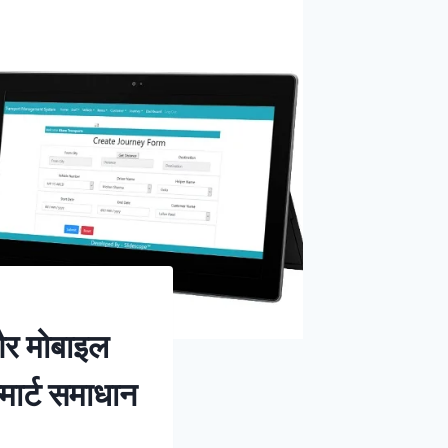
 और मोबाइल
मार्ट समाधान