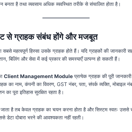
 बनता है तथा व्यवसाय अधिक व्यवस्थित तरीके से संचालित होता है।
ेंट से ग्राहक संबंध होंगे और मजबूत
का सबसे महत्वपूर्ण हिस्सा उसके ग्राहक होते हैं। यदि ग्राहकों की जानकारी सह
ान, बिलिंग और सेवा में कई प्रकार की समस्याएँ उत्पन्न हो सकती हैं।
का
Client Management Module
प्रत्येक ग्राहक की पूरी जानकारी 
्राहक का नाम, कंपनी का विवरण, GST नंबर, पता, संपर्क व्यक्ति, मोबाइल नं
क्शन का पूरा इतिहास सुरक्षित रहता है।
जाता है तब केवल ग्राहक का चयन करना होता है और सिस्टम स्वतः उससे स
ससे डेटा दोबारा भरने की आवश्यकता नहीं रहती।