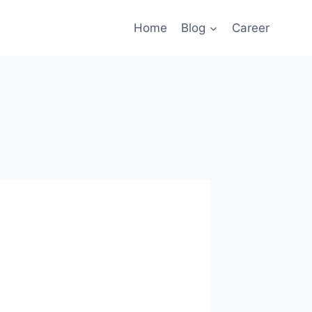
Home
Blog
Career