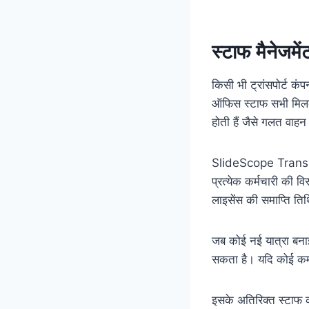
स्टाफ मैनेजमे
किसी भी ट्रांसपोर्ट क
ऑफिस स्टाफ सभी मिलकर
होती हैं जैसे गलत वाहन
SlideScope Transp
प्रत्येक कर्मचारी की व
लाइसेंस की समाप्ति तिथ
जब कोई नई यात्रा बना
सकता है। यदि कोई कर्मच
इसके अतिरिक्त स्टाफ की