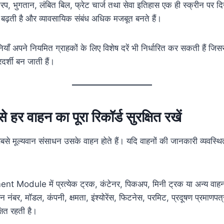
्रिप, भुगतान, लंबित बिल, फ्रेट चार्ज तथा सेवा इतिहास एक ही स्क्रीन पर दि
ा बढ़ती है और व्यावसायिक संबंध अधिक मजबूत बनते हैं।
याँ अपने नियमित ग्राहकों के लिए विशेष दरें भी निर्धारित कर सकती हैं जिसस
र्शी बन जाती हैं।
े हर वाहन का पूरा रिकॉर्ड सुरक्षित रखें
 सबसे मूल्यवान संसाधन उसके वाहन होते हैं। यदि वाहनों की जानकारी व्यवस्
odule में प्रत्येक ट्रक, कंटेनर, पिकअप, मिनी ट्रक या अन्य वाहन क
नंबर, मॉडल, कंपनी, क्षमता, इंश्योरेंस, फिटनेस, परमिट, प्रदूषण प्रमाणपत्र,
्षित रहती है।