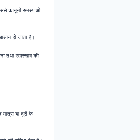
इससे कानूनी समस्याओं
 आसान हो जाता है।
षण करना तथा रखरखाव की
ात्रा या दूरी के