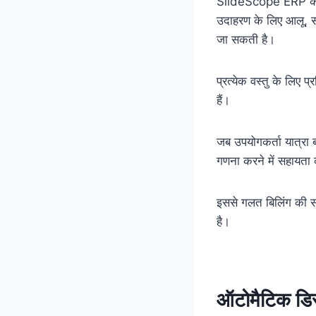
SlideScope ERP 
उदाहरण के लिए आलू, सीम
जा सकती है।
प्रत्येक वस्तु के लिए 
हैं।
जब उपयोगकर्ता यात्रा ब
गणना करने में सहायता
इससे गलत बिलिंग की संभ
है।
ऑटोमैटिक डिस