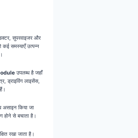
कंडक्टर, सुपरवाइजर और
कई समस्याएँ उत्पन्न
ी।
odule
उपलब्ध है जहाँ
र, ड्राइविंग लाइसेंस,
ैं।
साथ असाइन किया जा
ग होने से बचाता है।
क्षित रखा जाता है।