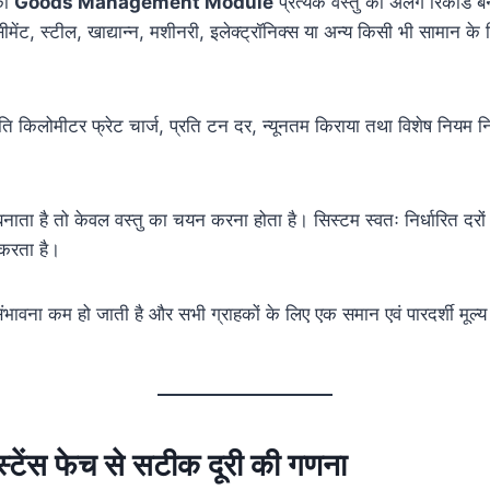
का
Goods Management Module
प्रत्येक वस्तु का अलग रिकॉर्ड बन
ेंट, स्टील, खाद्यान्न, मशीनरी, इलेक्ट्रॉनिक्स या अन्य किसी भी सामान के
प्रति किलोमीटर फ्रेट चार्ज, प्रति टन दर, न्यूनतम किराया तथा विशेष नियम 
नाता है तो केवल वस्तु का चयन करना होता है। सिस्टम स्वतः निर्धारित दरों
 करता है।
ावना कम हो जाती है और सभी ग्राहकों के लिए एक समान एवं पारदर्शी मूल्य न
्टेंस फेच से सटीक दूरी की गणना