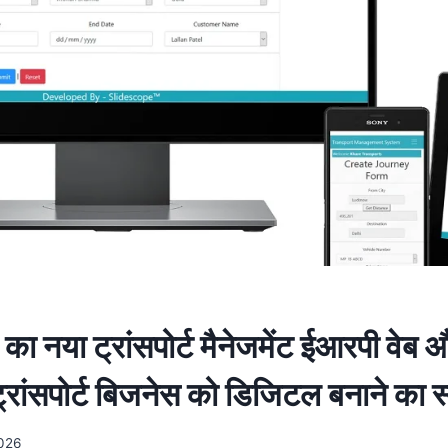
का नया ट्रांसपोर्ट मैनेजमेंट ईआरपी वेब
्रांसपोर्ट बिजनेस को डिजिटल बनाने का स्
2026