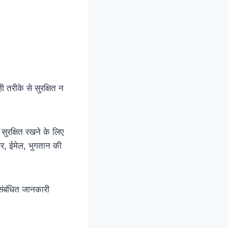
ी तरीके से सुरक्षित न
सुरक्षित रखने के लिए
बर, ईमेल, भुगतान की
ंबंधित जानकारी