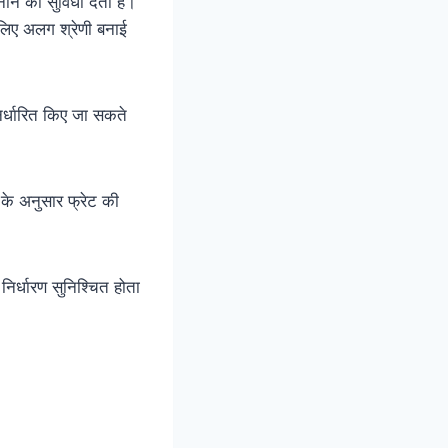
ाने की सुविधा देता है।
 लिए अलग श्रेणी बनाई
निर्धारित किए जा सकते
 के अनुसार फ्रेट की
िर्धारण सुनिश्चित होता