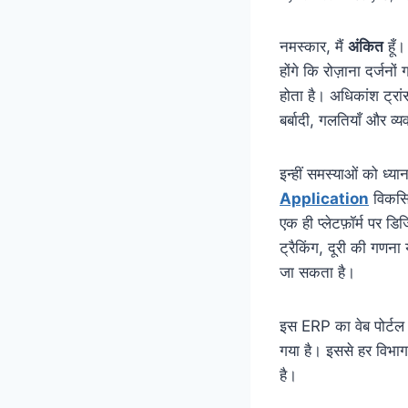
नमस्कार, मैं
अंकित
हूँ।
होंगे कि रोज़ाना दर्जनों
होता है। अधिकांश ट्रा
बर्बादी, गलतियाँ और व्
इन्हीं समस्याओं को ध्यान
Application
विकसित
एक ही प्लेटफ़ॉर्म पर डि
ट्रैकिंग, दूरी की गण
जा सकता है।
इस ERP का वेब पोर्टल क
गया है। इससे हर विभाग
है।