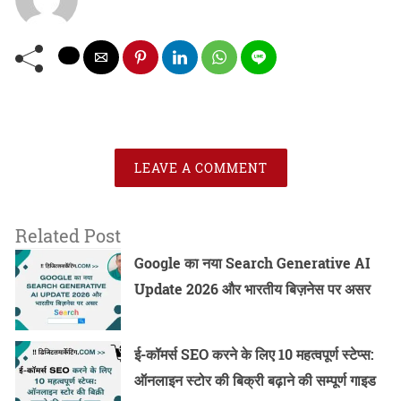
LEAVE A COMMENT
Related Post
Google का नया Search Generative AI
Update 2026 और भारतीय बिज़नेस पर असर
ई-कॉमर्स SEO करने के लिए 10 महत्वपूर्ण स्टेप्स:
ऑनलाइन स्टोर की बिक्री बढ़ाने की सम्पूर्ण गाइड