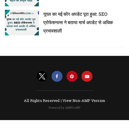
गूगल का मई कोर अपडेट पूरा हुआ: SEO
प्रोफेशनल्स ने बताया मार्च अपडेट से अधिक
प्रभावशाली
All Rights Reserved |
View Non-AMP Version
Powered by AMPforWP