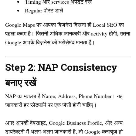
Timing और services अपडेट रखें
Regular पोस्ट डालें
Google Maps पर आपका बिज़नेस दिखना ही Local SEO का
पहला कदम है। जितनी अधिक जानकारी और activity होगी, उतना
Google आपके बिज़नेस को भरोसेमंद मानता है।
Step 2: NAP Consistency
बनाए रखें
NAP का मतलब है Name, Address, Phone Number। यह
जानकारी हर प्लेटफॉर्म पर एक जैसी होनी चाहिए।
अगर आपकी वेबसाइट, Google Business Profile, और अन्य
डायरेक्टरी में अलग-अलग जानकारी है, तो Google कन्फ्यूज हो