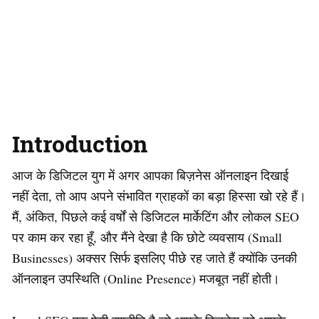
Introduction
आज के डिजिटल युग में अगर आपका बिज़नेस ऑनलाइन दिखाई
नहीं देता, तो आप अपने संभावित ग्राहकों का बड़ा हिस्सा खो रहे हैं।
मैं, अंकित, पिछले कई वर्षों से डिजिटल मार्केटिंग और लोकल SEO
पर काम कर रहा हूँ, और मैंने देखा है कि छोटे व्यवसाय (Small
Businesses) अक्सर सिर्फ इसलिए पीछे रह जाते हैं क्योंकि उनकी
ऑनलाइन उपस्थिति (Online Presence) मजबूत नहीं होती।