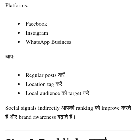
Platforms:
Facebook
Instagram
WhatsApp Business
आप:
Regular posts करें
Location tag करें
Local audience को target करें
Social signals indirectly आपकी ranking को improve करते
हैं और brand awareness बढ़ाते हैं।