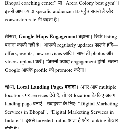
Bhopal coaching center” या “Arera Colony best gym”।
इससे आप ज्यादा specific audience तक पहुँच सकते हैं और
conversion rate भी बढ़ता है।
Google Maps Engagement बढ़ाना
तीसरा,
। सिर्फ listing
बनाना काफी नहीं है। आपको regularly updates डालने होंगे—
offers, events, new services आदि। साथ ही photos और
videos upload करें। जितनी ज्यादा engagement होगी, उतना
Google आपके profile को promote करेगा।
Local Landing Pages बनाना
चौथा,
। अगर आप multiple
locations पर services देते हैं, तो हर location के लिए अलग
landing page बनाएं। उदाहरण के लिए: “Digital Marketing
Services in Bhopal”, “Digital Marketing Services in
Indore”। इससे targeted traffic आता है और ranking बेहतर
होती है।