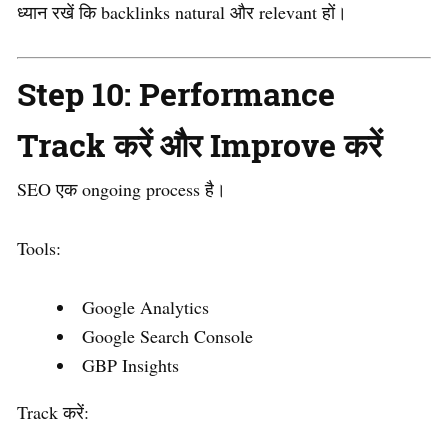
ध्यान रखें कि backlinks natural और relevant हों।
Step 10: Performance
Track करें और Improve करें
SEO एक ongoing process है।
Tools:
Google Analytics
Google Search Console
GBP Insights
Track करें: