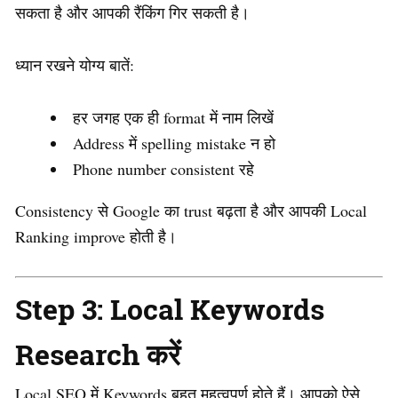
सकता है और आपकी रैंकिंग गिर सकती है।
ध्यान रखने योग्य बातें:
हर जगह एक ही format में नाम लिखें
Address में spelling mistake न हो
Phone number consistent रहे
Consistency से Google का trust बढ़ता है और आपकी Local
Ranking improve होती है।
Step 3: Local Keywords
Research करें
Local SEO में Keywords बहुत महत्वपूर्ण होते हैं। आपको ऐसे