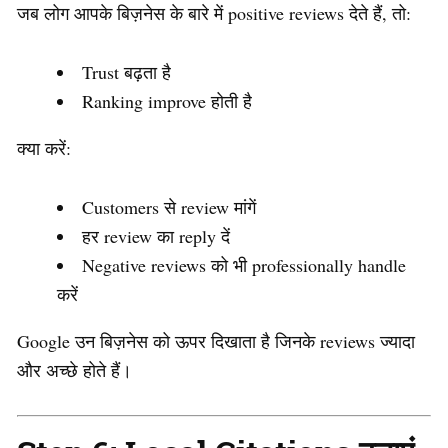
जब लोग आपके बिज़नेस के बारे में positive reviews देते हैं, तो:
Trust बढ़ता है
Ranking improve होती है
क्या करें:
Customers से review मांगें
हर review का reply दें
Negative reviews को भी professionally handle
करें
Google उन बिज़नेस को ऊपर दिखाता है जिनके reviews ज्यादा
और अच्छे होते हैं।