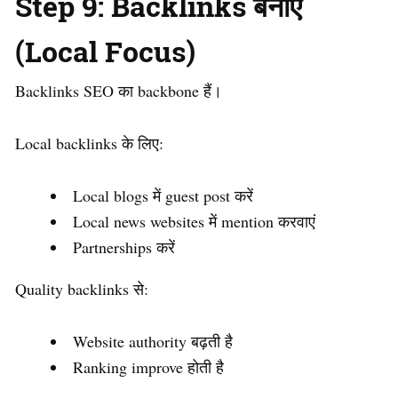
Step 9: Backlinks बनाएं
(Local Focus)
Backlinks SEO का backbone हैं।
Local backlinks के लिए:
Local blogs में guest post करें
Local news websites में mention करवाएं
Partnerships करें
Quality backlinks से:
Website authority बढ़ती है
Ranking improve होती है