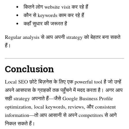
कितने लोग website visit कर रहे हैं
कौन से keywords काम कर रहे हैं
कहाँ सुधार की जरूरत है
Regular analysis से आप अपनी strategy को बेहतर बना सकते
हैं।
Conclusion
Local SEO छोटे बिज़नेस के लिए एक powerful tool है जो उन्हें
अपने आसपास के ग्राहकों तक पहुँचने में मदद करता है। अगर आप
सही strategy अपनाते हैं—जैसे Google Business Profile
optimization, local keywords, reviews, और consistent
information—तो आप आसानी से अपने competitors से आगे
निकल सकते हैं।