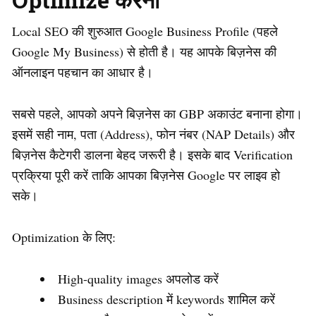
Local SEO की शुरुआत Google Business Profile (पहले
Google My Business) से होती है। यह आपके बिज़नेस की
ऑनलाइन पहचान का आधार है।
सबसे पहले, आपको अपने बिज़नेस का GBP अकाउंट बनाना होगा।
इसमें सही नाम, पता (Address), फोन नंबर (NAP Details) और
बिज़नेस कैटेगरी डालना बेहद जरूरी है। इसके बाद Verification
प्रक्रिया पूरी करें ताकि आपका बिज़नेस Google पर लाइव हो
सके।
Optimization के लिए:
High-quality images अपलोड करें
Business description में keywords शामिल करें