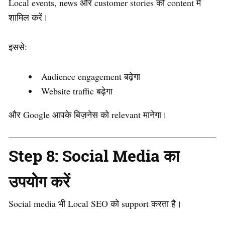
Local events, news और customer stories को content में
शामिल करें।
इससे:
Audience engagement बढ़ेगा
Website traffic बढ़ेगा
और Google आपके बिज़नेस को relevant मानेगा।
Step 8: Social Media का
उपयोग करें
Social media भी Local SEO को support करता है।