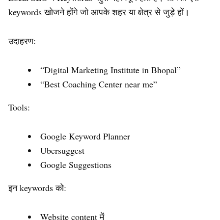
keywords खोजने होंगे जो आपके शहर या क्षेत्र से जुड़े हों।
उदाहरण:
“Digital Marketing Institute in Bhopal”
“Best Coaching Center near me”
Tools:
Google Keyword Planner
Ubersuggest
Google Suggestions
इन keywords को:
Website content में