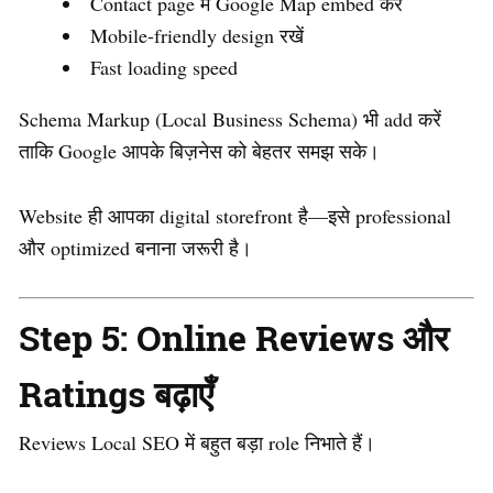
Contact page में Google Map embed करें
Mobile-friendly design रखें
Fast loading speed
Schema Markup (Local Business Schema) भी add करें
ताकि Google आपके बिज़नेस को बेहतर समझ सके।
Website ही आपका digital storefront है—इसे professional
और optimized बनाना जरूरी है।
Step 5: Online Reviews और
Ratings बढ़ाएँ
Reviews Local SEO में बहुत बड़ा role निभाते हैं।