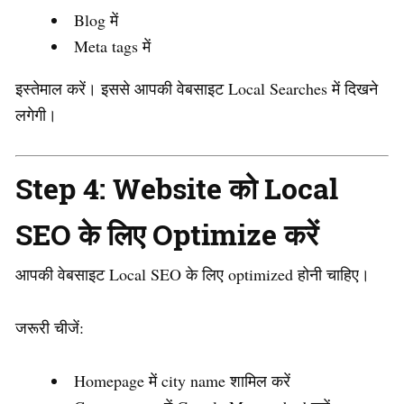
Blog में
Meta tags में
इस्तेमाल करें। इससे आपकी वेबसाइट Local Searches में दिखने
लगेगी।
Step 4: Website को Local
SEO के लिए Optimize करें
आपकी वेबसाइट Local SEO के लिए optimized होनी चाहिए।
जरूरी चीजें:
Homepage में city name शामिल करें