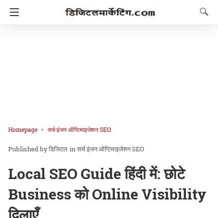
Homepage
सर्च इंजन ऑप्टिमाइजेशन SEO
डिजिटल
in
सर्च इंजन ऑप्टिमाइजेशन SEO
Local SEO Guide हिंदी में: छोटे
Business को Online Visibility
दिलाएँ