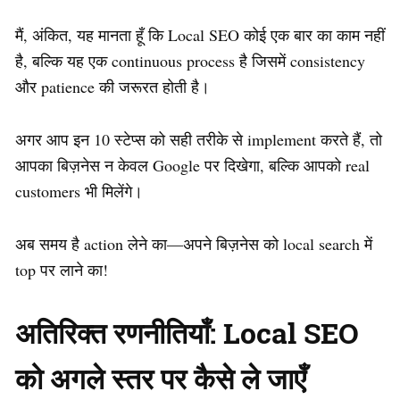
मैं, अंकित, यह मानता हूँ कि Local SEO कोई एक बार का काम नहीं
है, बल्कि यह एक continuous process है जिसमें consistency
और patience की जरूरत होती है।
अगर आप इन 10 स्टेप्स को सही तरीके से implement करते हैं, तो
आपका बिज़नेस न केवल Google पर दिखेगा, बल्कि आपको real
customers भी मिलेंगे।
अब समय है action लेने का—अपने बिज़नेस को local search में
top पर लाने का!
अतिरिक्त रणनीतियाँ: Local SEO
को अगले स्तर पर कैसे ले जाएँ