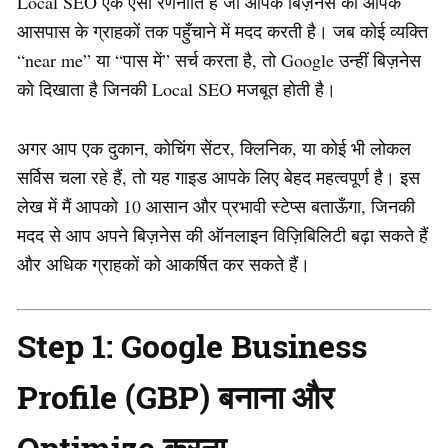
Local SEO एक ऐसी रणनीति है जो आपके बिज़नेस को आपके
आसपास के ग्राहकों तक पहुँचाने में मदद करती है। जब कोई व्यक्ति
“near me” या “पास में” सर्च करता है, तो Google उन्हीं बिज़नेस
को दिखाता है जिनकी Local SEO मजबूत होती है।
अगर आप एक दुकान, कोचिंग सेंटर, क्लिनिक, या कोई भी लोकल
सर्विस चला रहे हैं, तो यह गाइड आपके लिए बेहद महत्वपूर्ण है। इस
लेख में मैं आपको 10 आसान और प्रभावी स्टेप्स बताऊँगा, जिनकी
मदद से आप अपने बिज़नेस की ऑनलाइन विज़िबिलिटी बढ़ा सकते हैं
और अधिक ग्राहकों को आकर्षित कर सकते हैं।
Step 1: Google Business
Profile (GBP) बनाना और
Optimize करना