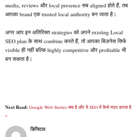
media, reviews और local presence सब aligned होते हैं, तब
आपका brand एक trusted local authority बन जाता है।
अगर आप इन अतिरिक्त strategies को अपने existing Local
SEO plan के साथ combine करते हैं, तो आपका बिज़नेस सिर्फ
visible ही नहीं बल्कि highly competitive और profitable भी
बन सकता है।
Next Read:
Google Web Stories क्या है और ये SEO में कैसे मदद करता है
»
डिजिटल
: