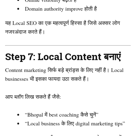
Domain authority improve होती है
यह Local SEO का एक महत्वपूर्ण हिस्सा है जिसे अक्सर लोग
नजरअंदाज करते हैं।
Step 7: Local Content बनाएं
Content marketing सिर्फ बड़े ब्रांड्स के लिए नहीं है। Local
businesses भी इसका फायदा उठा सकते हैं।
आप ब्लॉग लिख सकते हैं जैसे:
“Bhopal में best coaching कैसे चुनें”
“Local business के लिए digital marketing tips”