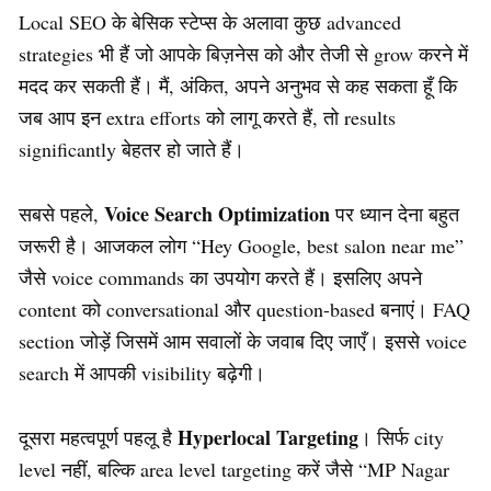
Local SEO के बेसिक स्टेप्स के अलावा कुछ advanced
strategies भी हैं जो आपके बिज़नेस को और तेजी से grow करने में
मदद कर सकती हैं। मैं, अंकित, अपने अनुभव से कह सकता हूँ कि
जब आप इन extra efforts को लागू करते हैं, तो results
significantly बेहतर हो जाते हैं।
Voice Search Optimization
सबसे पहले,
पर ध्यान देना बहुत
जरूरी है। आजकल लोग “Hey Google, best salon near me”
जैसे voice commands का उपयोग करते हैं। इसलिए अपने
content को conversational और question-based बनाएं। FAQ
section जोड़ें जिसमें आम सवालों के जवाब दिए जाएँ। इससे voice
search में आपकी visibility बढ़ेगी।
Hyperlocal Targeting
दूसरा महत्वपूर्ण पहलू है
। सिर्फ city
level नहीं, बल्कि area level targeting करें जैसे “MP Nagar