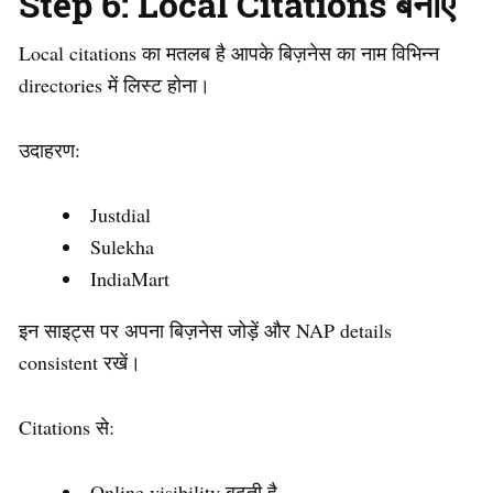
Step 6: Local Citations बनाएं
Local citations का मतलब है आपके बिज़नेस का नाम विभिन्न
directories में लिस्ट होना।
उदाहरण:
Justdial
Sulekha
IndiaMart
इन साइट्स पर अपना बिज़नेस जोड़ें और NAP details
consistent रखें।
Citations से:
Online visibility बढ़ती है