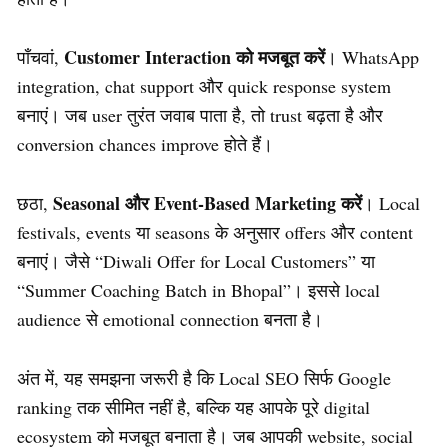
Customer Interaction को मजबूत करें
पाँचवां,
। WhatsApp
integration, chat support और quick response system
बनाएं। जब user तुरंत जवाब पाता है, तो trust बढ़ता है और
conversion chances improve होते हैं।
Seasonal और Event-Based Marketing करें
छठा,
। Local
festivals, events या seasons के अनुसार offers और content
बनाएं। जैसे “Diwali Offer for Local Customers” या
“Summer Coaching Batch in Bhopal”। इससे local
audience से emotional connection बनता है।
अंत में, यह समझना जरूरी है कि Local SEO सिर्फ Google
ranking तक सीमित नहीं है, बल्कि यह आपके पूरे digital
ecosystem को मजबूत बनाता है। जब आपकी website, social