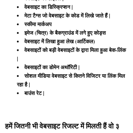
वेबसाइट का डिस्क्रिप्शन
|
मेटा टैग्स जो वेबसाइट के कोड में लिखे जाते हैं
|
स्कीमा मार्कअप
इमेज (चित्र) के बैकग्राउंड में लगे हुए कोड्स
वेबसाइट में लिखा हुआ लेख (आर्टिकल)
वेबसाइटों को बड़ी वेबसाइटों के द्वारा मिला हुआ बेक-लिंक
|
वेबसाइटों का डोमेन अथॉरिटी
|
सोशल मीडिया वेबसाइट से कितने विजिटर या लिंक मिल
रहा है
|
बाउंस रेट
|
हमें जितनी भी वेबसाइट रिजल्ट में मिलती हैं वो ३