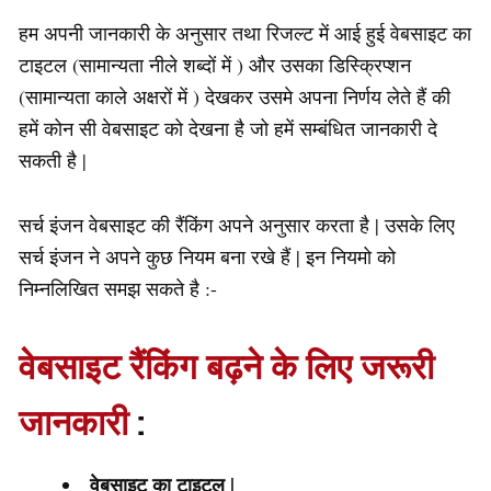
हम अपनी जानकारी के अनुसार तथा रिजल्ट में आई हुई वेबसाइट का
टाइटल (सामान्यता नीले शब्दों में ) और उसका डिस्क्रिप्शन
(सामान्यता काले अक्षरों में ) देखकर उसमे अपना निर्णय लेते हैं की
हमें कोन सी वेबसाइट को देखना है जो हमें सम्बंधित जानकारी दे
सकती है |
सर्च इंजन वेबसाइट की रैंकिंग अपने अनुसार करता है | उसके लिए
सर्च इंजन ने अपने कुछ नियम बना रखे हैं | इन नियमो को
निम्नलिखित समझ सकते है :-
वेबसाइट रैंकिंग बढ़ने के लिए जरूरी
जानकारी
:
वेबसाइट का टाइटल
|