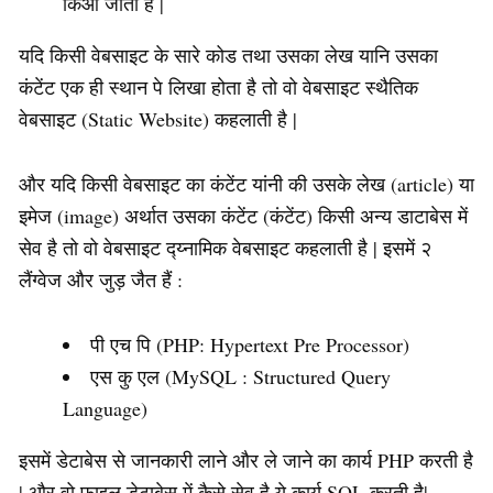
किआ जाता है |
यदि किसी वेबसाइट के सारे कोड तथा उसका लेख यानि उसका
कंटेंट एक ही स्थान पे लिखा होता है तो वो वेबसाइट स्थैतिक
वेबसाइट (Static Website) कहलाती है |
और यदि किसी वेबसाइट का कंटेंट यांनी की उसके लेख (article) या
इमेज (image) अर्थात उसका कंटेंट (कंटेंट) किसी अन्य डाटाबेस में
सेव है तो वो वेबसाइट द्य्नामिक वेबसाइट कहलाती है | इसमें २
लैंग्वेज और जुड़ जैत हैं :
पी एच पि (PHP: Hypertext Pre Processor)
एस कु एल (MySQL : Structured Query
Language)
इसमें डेटाबेस से जानकारी लाने और ले जाने का कार्य PHP करती है
| और वो फाइल डेटाबेस में कैसे सेव है ये कार्य SQL करती है|