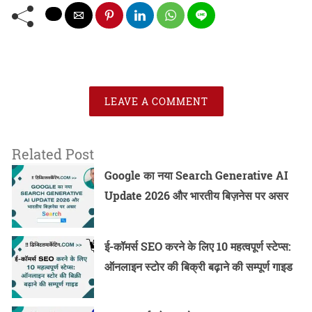
LEAVE A COMMENT
Related Post
Google का नया Search Generative AI
Update 2026 और भारतीय बिज़नेस पर असर
ई-कॉमर्स SEO करने के लिए 10 महत्वपूर्ण स्टेप्स:
ऑनलाइन स्टोर की बिक्री बढ़ाने की सम्पूर्ण गाइड