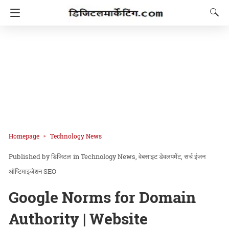
Homepage
Technology News
डिजिटल
in
Technology News
वेबसाइट डेवलपमेंट
सर्च इंजन
ऑप्टिमाइजेशन SEO
Google Norms for Domain
Authority | Website