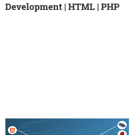
Development | HTML | PHP