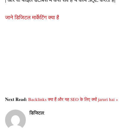
जाने डिजिटल मार्केटिंग क्या है
Next Read:
Backlinks क्या हैं और यह SEO के लिए क्यों jaruri hai »
डिजिटल
: