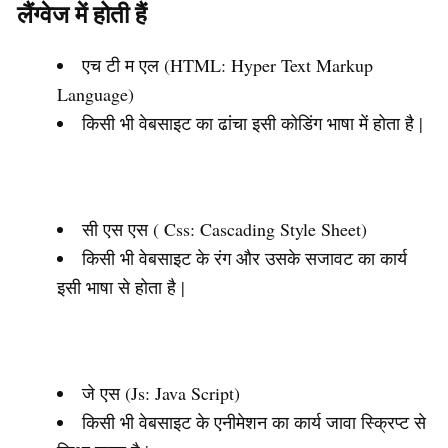
लैंग्वेज में होती हैं
एच टी म एल (HTML: Hyper Text Markup
Language)
किसी भी वेबसाइट का ढांचा इसी कोडिंग भाषा में होता है |
सी एस एस ( Css: Cascading Style Sheet)
किसी भी वेबसाइट के रंग और उसके सजावट का कार्य
इसी भाषा से होता है |
जे एस (Js: Java Script)
किसी भी वेबसाइट के एनीमेशन का कार्य जावा स्क्रिप्ट से