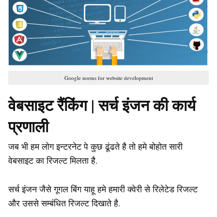
Google norms for website development
वेबसाइट रैंकिंग | सर्च इंजन की कार्य
प्रणाली
जब भी हम लोग इन्टरनेट पे कुछ ढूंढते है तो हमे बोहोत सारी
वेबसाइट का रिजल्ट मिलता है.
सर्च इंजन जैसे गूगल बिंग याहू हमे हमारी क्वेरी से रिलेटेड रिजल्ट
और उससे सम्बंधित रिजल्ट दिखाते है.