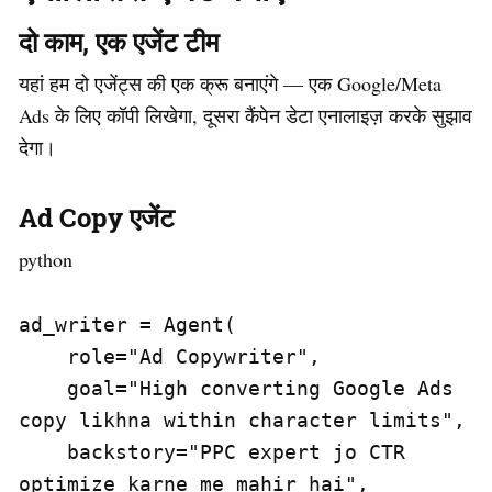
दो काम, एक एजेंट टीम
यहां हम दो एजेंट्स की एक क्रू बनाएंगे — एक Google/Meta
Ads के लिए कॉपी लिखेगा, दूसरा कैंपेन डेटा एनालाइज़ करके सुझाव
देगा।
Ad Copy एजेंट
python
ad_writer = Agent(

    role="Ad Copywriter",

    goal="High converting Google Ads 
copy likhna within character limits",

    backstory="PPC expert jo CTR 
optimize karne me mahir hai",
