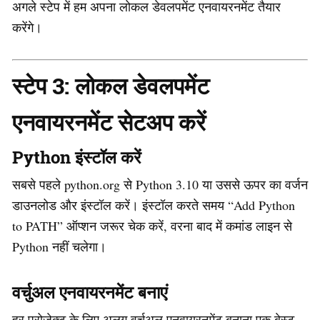
अगले स्टेप में हम अपना लोकल डेवलपमेंट एनवायरनमेंट तैयार
करेंगे।
स्टेप 3: लोकल डेवलपमेंट
एनवायरनमेंट सेटअप करें
Python इंस्टॉल करें
सबसे पहले python.org से Python 3.10 या उससे ऊपर का वर्जन
डाउनलोड और इंस्टॉल करें। इंस्टॉल करते समय “Add Python
to PATH” ऑप्शन जरूर चेक करें, वरना बाद में कमांड लाइन से
Python नहीं चलेगा।
वर्चुअल एनवायरनमेंट बनाएं
हर प्रोजेक्ट के लिए अलग वर्चुअल एनवायरनमेंट बनाना एक बेस्ट