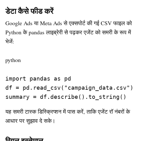
डेटा कैसे फीड करें
Google Ads या Meta Ads से एक्सपोर्ट की गई CSV फाइल को
Python के pandas लाइब्रेरी से पढ़कर एजेंट को समरी के रूप में
भेजें:
python
import pandas as pd

df = pd.read_csv("campaign_data.csv")

summary = df.describe().to_string()
यह समरी टास्क डिस्क्रिप्शन में पास करें, ताकि एजेंट रॉ नंबरों के
आधार पर सुझाव दे सके।
रियल इस्तेमाल