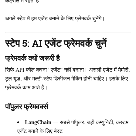
कंट्रोल में रहता है।
अगले स्टेप में हम एजेंट बनाने के लिए फ्रेमवर्क चुनेंगे।
स्टेप 5: AI एजेंट फ्रेमवर्क चुनें
फ्रेमवर्क क्यों जरूरी है
सिर्फ API कॉल करना “एजेंट” नहीं बनाता। असली एजेंट में मेमोरी,
टूल यूज़, और मल्टी-स्टेप डिसीजन मेकिंग होनी चाहिए। इसके लिए
फ्रेमवर्क काम आते हैं।
पॉपुलर फ्रेमवर्क्स
LangChain
— सबसे पॉपुलर, बड़ी कम्युनिटी, कस्टम
एजेंट बनाने के लिए बेस्ट