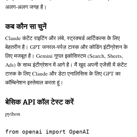
अलग-अलग जगह है।
कब कौन सा चुनें
Claude कंटेंट राइटिंग और लंबे, स्ट्रक्चर्ड आर्टिकल्स के लिए
बेहतरीन है। GPT जनरल-पर्पज़ टास्क और कोडिंग इंटीग्रेशन के
लिए मजबूत है। Gemini गूगल इकोसिस्टम (Search, Sheets,
Ads) के साथ इंटीग्रेशन में आगे है। मैं खुद अपनी एजेंसी में कंटेंट
टास्क के लिए Claude और डेटा एनालिसिस के लिए GPT का
कॉम्बिनेशन इस्तेमाल करता हूं।
बेसिक API कॉल टेस्ट करें
python
from openai import OpenAI
