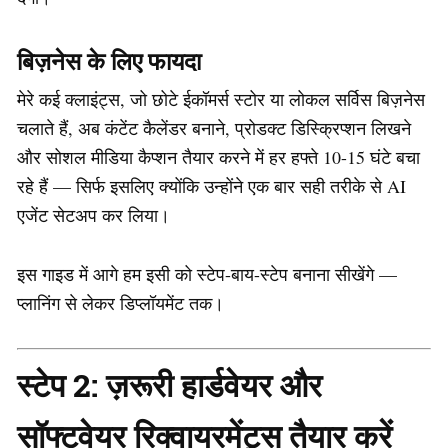
बिज़नेस के लिए फायदा
मेरे कई क्लाइंट्स, जो छोटे ईकॉमर्स स्टोर या लोकल सर्विस बिज़नेस
चलाते हैं, अब कंटेंट कैलेंडर बनाने, प्रोडक्ट डिस्क्रिप्शन लिखने
और सोशल मीडिया कैप्शन तैयार करने में हर हफ्ते 10-15 घंटे बचा
रहे हैं — सिर्फ इसलिए क्योंकि उन्होंने एक बार सही तरीके से AI
एजेंट सेटअप कर लिया।
इस गाइड में आगे हम इसी को स्टेप-बाय-स्टेप बनाना सीखेंगे —
प्लानिंग से लेकर डिप्लॉयमेंट तक।
स्टेप 2: ज़रूरी हार्डवेयर और
सॉफ्टवेयर रिक्वायरमेंट्स तैयार करें