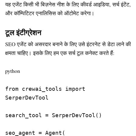
यह एजेंट किसी भी बिज़नेस नीश के लिए कीवर्ड आइडिया, सर्च इंटेंट,
और कॉम्पिटिटर एनालिसिस को ऑटोमेट करेगा।
टूल इंटीग्रेशन
SEO एजेंट को असरदार बनाने के लिए उसे इंटरनेट से डेटा लाने की
क्षमता चाहिए। इसके लिए हम एक सर्च टूल कनेक्ट करते हैं:
python
from crewai_tools import 
SerperDevTool

search_tool = SerperDevTool()

seo_agent = Agent(
