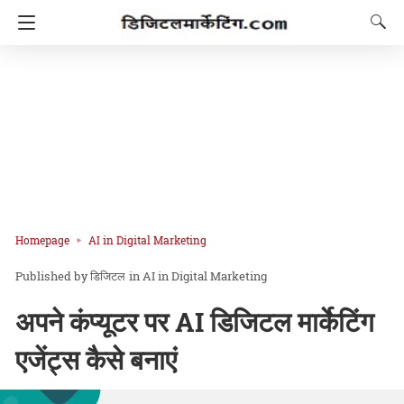
Homepage
AI in Digital Marketing
डिजिटल
in
AI in Digital Marketing
अपने कंप्यूटर पर AI डिजिटल मार्केटिंग
एजेंट्स कैसे बनाएं