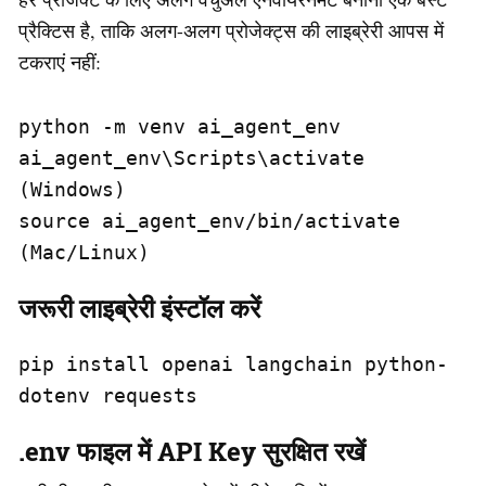
प्रैक्टिस है, ताकि अलग-अलग प्रोजेक्ट्स की लाइब्रेरी आपस में
टकराएं नहीं:
python -m venv ai_agent_env

ai_agent_env\Scripts\activate   
(Windows)

source ai_agent_env/bin/activate  
(Mac/Linux)
जरूरी लाइब्रेरी इंस्टॉल करें
pip install openai langchain python-
dotenv requests
.env फाइल में API Key सुरक्षित रखें