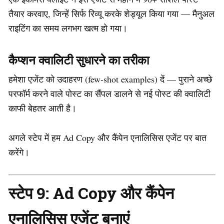
तैयार करवाए, जिन्हें सिर्फ रिव्यू करके शेड्यूल किया गया — मैनुअल
राइटिंग का समय लगभग खत्म हो गया।
कैप्शन क्वालिटी सुधारने का तरीका
हमेशा एजेंट को उदाहरण (few-shot examples) दें — पुराने अच्छे
परफॉर्म करने वाले पोस्ट का सैंपल डालने से नई पोस्ट की क्वालिटी
काफी बेहतर आती है।
अगले स्टेप में हम Ad Copy और कैंपेन एनालिसिस एजेंट पर बात
करेंगे।
स्टेप 9: Ad Copy और कैंपेन
एनालिसिस एजेंट बनाएं