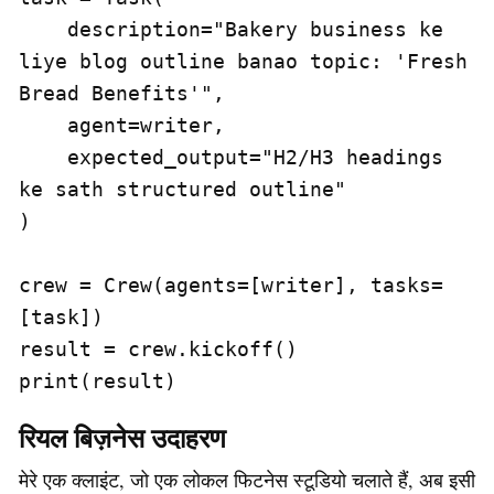
    description="Bakery business ke 
liye blog outline banao topic: 'Fresh 
Bread Benefits'",

    agent=writer,

    expected_output="H2/H3 headings 
ke sath structured outline"

)

crew = Crew(agents=[writer], tasks=
[task])

result = crew.kickoff()

print(result)
रियल बिज़नेस उदाहरण
मेरे एक क्लाइंट, जो एक लोकल फिटनेस स्टूडियो चलाते हैं, अब इसी