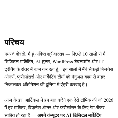
परिचय
नमस्ते दोस्तों, मैं हूं अंकित श्रीवास्तव — पिछले 10 सालों से मैं
डिजिटल मार्केटिंग, AI टूल्स, WordPress डेवलपमेंट और IT
ट्रेनिंग के क्षेत्र में काम कर रहा हूं। इन सालों में मैंने सैकड़ों बिज़नेस
ओनर्स, फ्रीलांसर्स और मार्केटिंग टीमों को मैनुअल काम से बाहर
निकालकर ऑटोमेशन की दुनिया में एंट्री करवाई है।
आज के इस आर्टिकल में हम बात करेंगे एक ऐसे टॉपिक की जो 2026
में हर मार्केटर, बिज़नेस ओनर और फ्रीलांसर के लिए गेम-चेंजर
अपने कंप्यूटर पर AI डिजिटल मार्केटिंग
साबित हो रहा है —