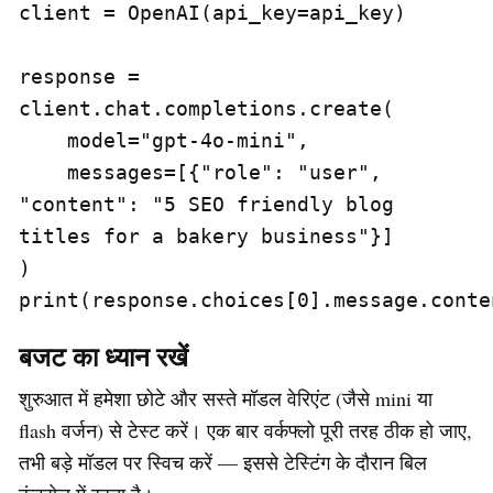
client = OpenAI(api_key=api_key)

response = 
client.chat.completions.create(

    model="gpt-4o-mini",

    messages=[{"role": "user", 
"content": "5 SEO friendly blog 
titles for a bakery business"}]

)

print(response.choices[0].message.conte
बजट का ध्यान रखें
शुरुआत में हमेशा छोटे और सस्ते मॉडल वेरिएंट (जैसे mini या
flash वर्जन) से टेस्ट करें। एक बार वर्कफ्लो पूरी तरह ठीक हो जाए,
तभी बड़े मॉडल पर स्विच करें — इससे टेस्टिंग के दौरान बिल