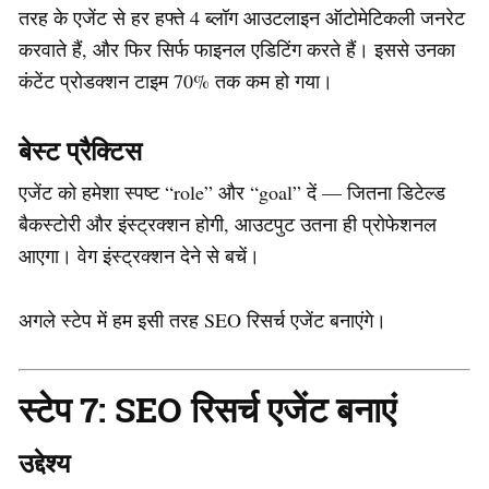
तरह के एजेंट से हर हफ्ते 4 ब्लॉग आउटलाइन ऑटोमेटिकली जनरेट
करवाते हैं, और फिर सिर्फ फाइनल एडिटिंग करते हैं। इससे उनका
कंटेंट प्रोडक्शन टाइम 70% तक कम हो गया।
बेस्ट प्रैक्टिस
एजेंट को हमेशा स्पष्ट “role” और “goal” दें — जितना डिटेल्ड
बैकस्टोरी और इंस्ट्रक्शन होगी, आउटपुट उतना ही प्रोफेशनल
आएगा। वेग इंस्ट्रक्शन देने से बचें।
अगले स्टेप में हम इसी तरह SEO रिसर्च एजेंट बनाएंगे।
स्टेप 7: SEO रिसर्च एजेंट बनाएं
उद्देश्य