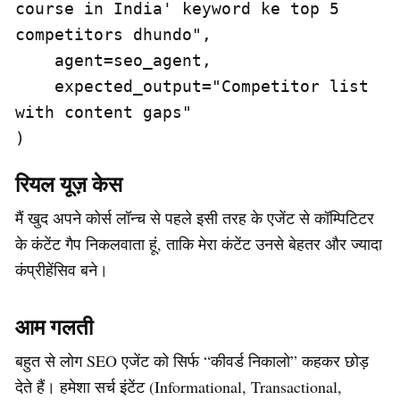
course in India' keyword ke top 5 
competitors dhundo",

    agent=seo_agent,

    expected_output="Competitor list 
with content gaps"

)
रियल यूज़ केस
मैं खुद अपने कोर्स लॉन्च से पहले इसी तरह के एजेंट से कॉम्पिटिटर
के कंटेंट गैप निकलवाता हूं, ताकि मेरा कंटेंट उनसे बेहतर और ज्यादा
कंप्रीहेंसिव बने।
आम गलती
बहुत से लोग SEO एजेंट को सिर्फ “कीवर्ड निकालो” कहकर छोड़
देते हैं। हमेशा सर्च इंटेंट (Informational, Transactional,