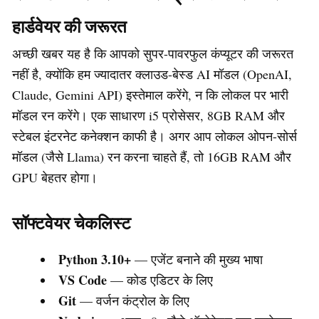
हार्डवेयर की जरूरत
अच्छी खबर यह है कि आपको सुपर-पावरफुल कंप्यूटर की जरूरत
नहीं है, क्योंकि हम ज्यादातर क्लाउड-बेस्ड AI मॉडल (OpenAI,
Claude, Gemini API) इस्तेमाल करेंगे, न कि लोकल पर भारी
मॉडल रन करेंगे। एक साधारण i5 प्रोसेसर, 8GB RAM और
स्टेबल इंटरनेट कनेक्शन काफी है। अगर आप लोकल ओपन-सोर्स
मॉडल (जैसे Llama) रन करना चाहते हैं, तो 16GB RAM और
GPU बेहतर होगा।
सॉफ्टवेयर चेकलिस्ट
Python 3.10+
— एजेंट बनाने की मुख्य भाषा
VS Code
— कोड एडिटर के लिए
Git
— वर्जन कंट्रोल के लिए