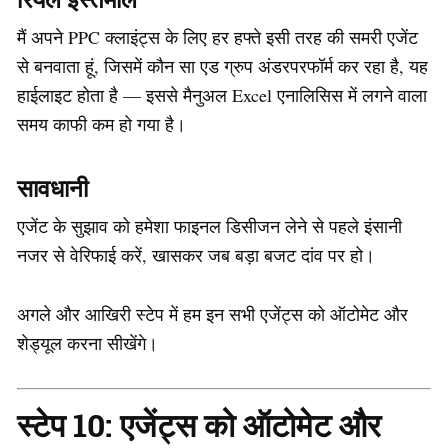
मैं अपने PPC क्लाइंट्स के लिए हर हफ्ते इसी तरह की समरी एजेंट
से बनवाता हूं, जिसमें कौन सा एड ग्रुप अंडरपरफॉर्म कर रहा है, यह
हाईलाइट होता है — इससे मैनुअल Excel एनालिसिस में लगने वाला
समय काफी कम हो गया है।
सावधानी
एजेंट के सुझाव को हमेशा फाइनल डिसीजन लेने से पहले इंसानी
नजर से वेरिफाई करें, खासकर जब बड़ा बजट दांव पर हो।
अगले और आखिरी स्टेप में हम इन सभी एजेंट्स को ऑटोमेट और
शेड्यूल करना सीखेंगे।
स्टेप 10: एजेंट्स को ऑटोमेट और