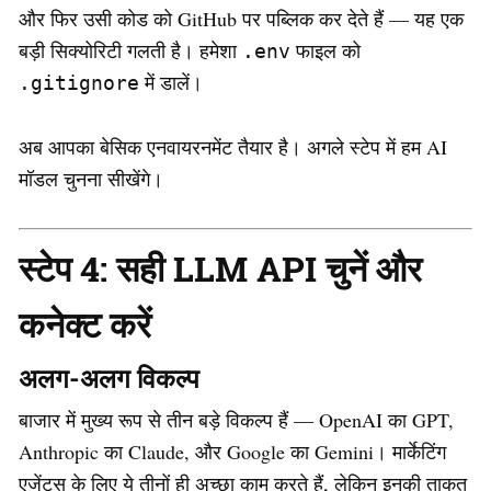
और फिर उसी कोड को GitHub पर पब्लिक कर देते हैं — यह एक
बड़ी सिक्योरिटी गलती है। हमेशा
फाइल को
.env
में डालें।
.gitignore
अब आपका बेसिक एनवायरनमेंट तैयार है। अगले स्टेप में हम AI
मॉडल चुनना सीखेंगे।
स्टेप 4: सही LLM API चुनें और
कनेक्ट करें
अलग-अलग विकल्प
बाजार में मुख्य रूप से तीन बड़े विकल्प हैं — OpenAI का GPT,
Anthropic का Claude, और Google का Gemini। मार्केटिंग
एजेंट्स के लिए ये तीनों ही अच्छा काम करते हैं, लेकिन इनकी ताकत