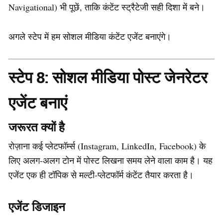
Navigational) भी पूछें, ताकि कंटेंट स्ट्रैटेजी सही दिशा में बने।
अगले स्टेप में हम सोशल मीडिया कंटेंट एजेंट बनाएंगे।
स्टेप 8: सोशल मीडिया पोस्ट जेनरेटर
एजेंट बनाएं
जरूरत क्यों है
रोज़ाना कई प्लेटफॉर्म्स (Instagram, LinkedIn, Facebook) के
लिए अलग-अलग टोन में पोस्ट लिखना समय लेने वाला काम है। यह
एजेंट एक ही टॉपिक से मल्टी-प्लेटफॉर्म कंटेंट तैयार करता है।
एजेंट डिजाइन