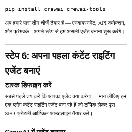
pip install crewai crewai-tools
अब हमारे पास तीन चीजें तैयार हैं — एनवायरनमेंट, API कनेक्शन,
और फ्रेमवर्क। अगले स्टेप से हम असली एजेंट बनाना शुरू करेंगे।
स्टेप 6: अपना पहला कंटेंट राइटिंग
एजेंट बनाएं
टास्क डिफाइन करें
सबसे पहले तय करें कि आपका एजेंट क्या करेगा — मान लीजिए हम
एक ब्लॉग कंटेंट राइटिंग एजेंट बना रहे हैं जो टॉपिक लेकर पूरा
SEO-फ्रेंडली आर्टिकल आउटलाइन तैयार करे।