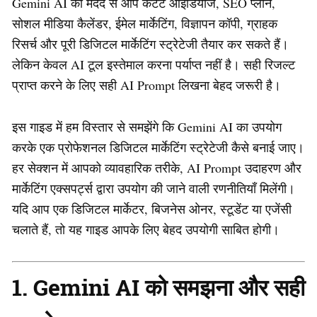
Gemini AI की मदद से आप कंटेंट आइडियाज, SEO प्लान,
सोशल मीडिया कैलेंडर, ईमेल मार्केटिंग, विज्ञापन कॉपी, ग्राहक
रिसर्च और पूरी डिजिटल मार्केटिंग स्ट्रेटेजी तैयार कर सकते हैं।
लेकिन केवल AI टूल इस्तेमाल करना पर्याप्त नहीं है। सही रिजल्ट
प्राप्त करने के लिए सही AI Prompt लिखना बेहद जरूरी है।
इस गाइड में हम विस्तार से समझेंगे कि Gemini AI का उपयोग
करके एक प्रोफेशनल डिजिटल मार्केटिंग स्ट्रेटेजी कैसे बनाई जाए।
हर सेक्शन में आपको व्यावहारिक तरीके, AI Prompt उदाहरण और
मार्केटिंग एक्सपर्ट्स द्वारा उपयोग की जाने वाली रणनीतियाँ मिलेंगी।
यदि आप एक डिजिटल मार्केटर, बिजनेस ओनर, स्टूडेंट या एजेंसी
चलाते हैं, तो यह गाइड आपके लिए बेहद उपयोगी साबित होगी।
1. Gemini AI को समझना और सही