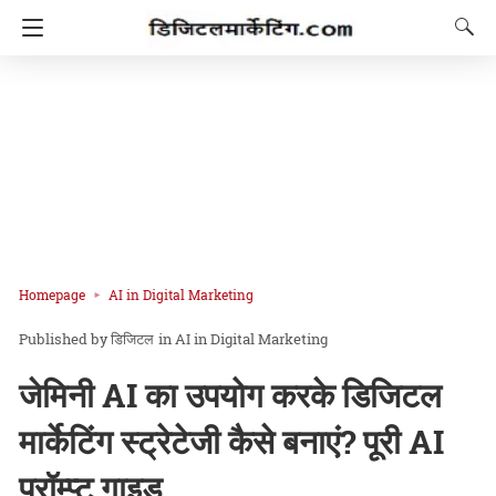
Homepage
AI in Digital Marketing
डिजिटल
in
AI in Digital Marketing
जेमिनी AI का उपयोग करके डिजिटल
मार्केटिंग स्ट्रेटेजी कैसे बनाएं? पूरी AI
प्रॉम्प्ट गाइड