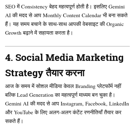
SEO में Consistency बेहद महत्वपूर्ण होती है। इसलिए Gemini
AI की मदद से आप Monthly Content Calendar भी बना सकते
हैं। यह समय बचाने के साथ-साथ आपकी वेबसाइट की Organic
Growth बढ़ाने में सहायता करता है।
4. Social Media Marketing
Strategy तैयार करना
आज के समय में सोशल मीडिया केवल Branding प्लेटफॉर्म नहीं
बल्कि Lead Generation का महत्वपूर्ण माध्यम बन चुका है।
Gemini AI की मदद से आप Instagram, Facebook, LinkedIn
और YouTube के लिए अलग-अलग कंटेंट रणनीतियाँ तैयार कर
सकते हैं।