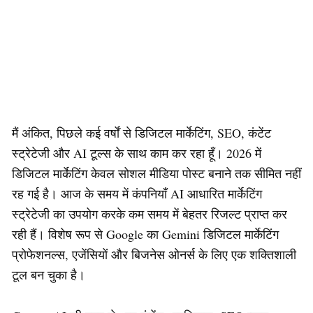
मैं अंकित, पिछले कई वर्षों से डिजिटल मार्केटिंग, SEO, कंटेंट
स्ट्रेटेजी और AI टूल्स के साथ काम कर रहा हूँ। 2026 में
डिजिटल मार्केटिंग केवल सोशल मीडिया पोस्ट बनाने तक सीमित नहीं
रह गई है। आज के समय में कंपनियाँ AI आधारित मार्केटिंग
स्ट्रेटेजी का उपयोग करके कम समय में बेहतर रिजल्ट प्राप्त कर
रही हैं। विशेष रूप से Google का Gemini डिजिटल मार्केटिंग
प्रोफेशनल्स, एजेंसियों और बिजनेस ओनर्स के लिए एक शक्तिशाली
टूल बन चुका है।