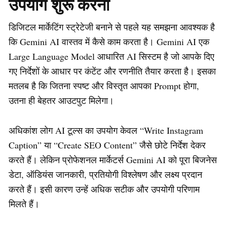
उपयोग शुरू करना
डिजिटल मार्केटिंग स्ट्रेटेजी बनाने से पहले यह समझना आवश्यक है
कि Gemini AI वास्तव में कैसे काम करता है। Gemini AI एक
Large Language Model आधारित AI सिस्टम है जो आपके दिए
गए निर्देशों के आधार पर कंटेंट और रणनीति तैयार करता है। इसका
मतलब है कि जितना स्पष्ट और विस्तृत आपका Prompt होगा,
उतना ही बेहतर आउटपुट मिलेगा।
अधिकांश लोग AI टूल्स का उपयोग केवल “Write Instagram
Caption” या “Create SEO Content” जैसे छोटे निर्देश देकर
करते हैं। लेकिन प्रोफेशनल मार्केटर्स Gemini AI को पूरा बिजनेस
डेटा, ऑडियंस जानकारी, प्रतियोगी विश्लेषण और लक्ष्य प्रदान
करते हैं। इसी कारण उन्हें अधिक सटीक और उपयोगी परिणाम
मिलते हैं।