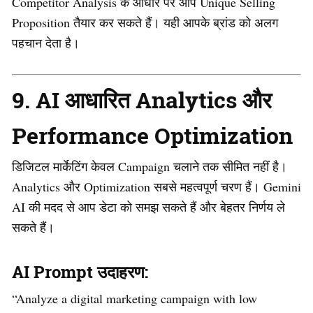
Competitor Analysis के आधार पर आप Unique Selling
Proposition तैयार कर सकते हैं। यही आपके ब्रांड को अलग
पहचान देता है।
9. AI आधारित Analytics और
Performance Optimization
डिजिटल मार्केटिंग केवल Campaign चलाने तक सीमित नहीं है।
Analytics और Optimization सबसे महत्वपूर्ण चरण हैं। Gemini
AI की मदद से आप डेटा को समझ सकते हैं और बेहतर निर्णय ले
सकते हैं।
AI Prompt उदाहरण:
“Analyze a digital marketing campaign with low