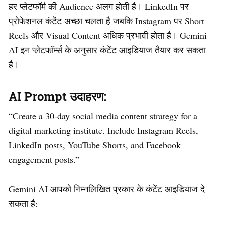
हर प्लेटफॉर्म की Audience अलग होती है। LinkedIn पर
प्रोफेशनल कंटेंट अच्छा चलता है जबकि Instagram पर Short
Reels और Visual Content अधिक प्रभावी होता है। Gemini
AI इन प्लेटफॉर्म्स के अनुसार कंटेंट आइडियाज तैयार कर सकता
है।
AI Prompt उदाहरण:
“Create a 30-day social media content strategy for a
digital marketing institute. Include Instagram Reels,
LinkedIn posts, YouTube Shorts, and Facebook
engagement posts.”
Gemini AI आपको निम्नलिखित प्रकार के कंटेंट आइडियाज दे
सकता है: