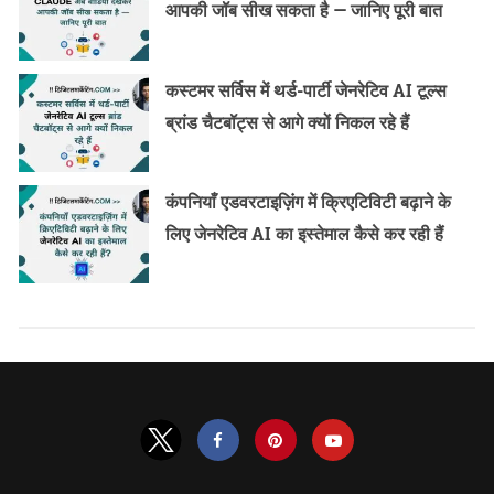
आपकी जॉब सीख सकता है — जानिए पूरी बात
कस्टमर सर्विस में थर्ड-पार्टी जेनरेटिव AI टूल्स
ब्रांड चैटबॉट्स से आगे क्यों निकल रहे हैं
कंपनियाँ एडवरटाइज़िंग में क्रिएटिविटी बढ़ाने के
लिए जेनरेटिव AI का इस्तेमाल कैसे कर रही हैं