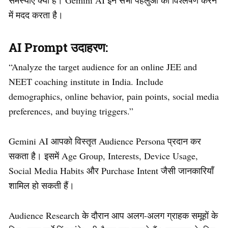
समस्याएँ क्या हैं। Gemini AI इन सभी पहलुओं का विश्लेषण करने
में मदद करता है।
AI Prompt उदाहरण:
“Analyze the target audience for an online JEE and
NEET coaching institute in India. Include
demographics, online behavior, pain points, social media
preferences, and buying triggers.”
Gemini AI आपको विस्तृत Audience Persona प्रदान कर
सकता है। इसमें Age Group, Interests, Device Usage,
Social Media Habits और Purchase Intent जैसी जानकारियाँ
शामिल हो सकती हैं।
Audience Research के दौरान आप अलग-अलग ग्राहक समूहों के