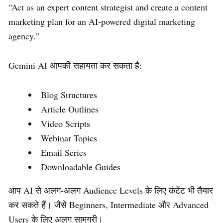
“Act as an expert content strategist and create a content
marketing plan for an AI-powered digital marketing
agency.”
Gemini AI आपकी सहायता कर सकता है:
Blog Structures
Article Outlines
Video Scripts
Webinar Topics
Email Series
Downloadable Guides
आप AI से अलग-अलग Audience Levels के लिए कंटेंट भी तैयार
कर सकते हैं। जैसे Beginners, Intermediate और Advanced
Users के लिए अलग सामग्री।