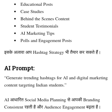
Educational Posts
Case Studies
Behind the Scenes Content
Student Testimonials
AI Marketing Tips
Polls and Engagement Posts
इसके अलावा आप Hashtag Strategy भी तैयार कर सकते हैं।
AI Prompt:
“Generate trending hashtags for AI and digital marketing
content targeting Indian students.”
AI आधारित Social Media Planning से आपकी Branding
Consistent रहती है और Audience Engagement बढ़ता है।