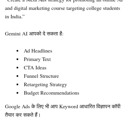
and digital marketing course targeting college students
in India.”
Gemini AI आपको दे सकता है:
Ad Headlines
Primary Text
CTA Ideas
Funnel Structure
Retargeting Strategy
Budget Recommendations
Google Ads के लिए भी आप Keyword आधारित विज्ञापन कॉपी
तैयार कर सकते हैं।