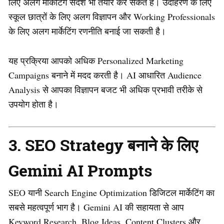
लिए अलग मार्केटिंग संदेश भी तैयार कर सकते हैं। उदाहरण के लिए
स्कूल छात्रों के लिए अलग विज्ञापन और Working Professionals
के लिए अलग मार्केटिंग रणनीति बनाई जा सकती है।
यह प्रक्रिया आपको अधिक Personalized Marketing
Campaigns बनाने में मदद करती है। AI आधारित Audience
Analysis से आपका विज्ञापन बजट भी अधिक प्रभावी तरीके से
उपयोग होता है।
3. SEO Strategy बनाने के लिए
Gemini AI Prompts
SEO यानी Search Engine Optimization डिजिटल मार्केटिंग का
सबसे महत्वपूर्ण भाग है। Gemini AI की सहायता से आप
Keyword Research, Blog Ideas, Content Clusters और