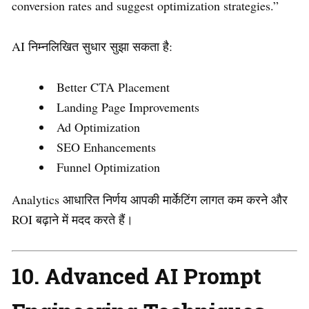
conversion rates and suggest optimization strategies.”
AI निम्नलिखित सुधार सुझा सकता है:
Better CTA Placement
Landing Page Improvements
Ad Optimization
SEO Enhancements
Funnel Optimization
Analytics आधारित निर्णय आपकी मार्केटिंग लागत कम करने और
ROI बढ़ाने में मदद करते हैं।
10. Advanced AI Prompt