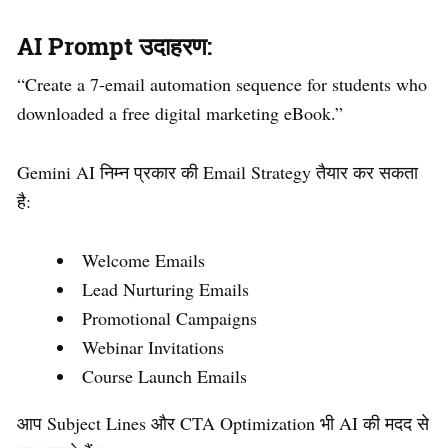
AI Prompt उदाहरण:
“Create a 7-email automation sequence for students who
downloaded a free digital marketing eBook.”
Gemini AI निम्न प्रकार की Email Strategy तैयार कर सकता
है:
Welcome Emails
Lead Nurturing Emails
Promotional Campaigns
Webinar Invitations
Course Launch Emails
आप Subject Lines और CTA Optimization भी AI की मदद से