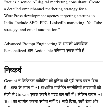
“Act as a senior AI digital marketing consultant. Create
a detailed omnichannel marketing strategy for a
WordPress development agency targeting startups in
India. Include SEO, PPC, LinkedIn marketing, YouTube
strategy, and email automation.”
Advanced Prompt Engineering से आपको अत्यधिक
Personalized और Actionable परिणाम प्राप्त होते हैं।
निष्कर्ष
Gemini ने डिजिटल मार्केटिंग की दुनिया को पूरी तरह बदल दिया
है। आज के समय में AI आधारित मार्केटिंग रणनीतियाँ व्यवसायों को
तेजी से Growth प्राप्त करने में मदद कर रही हैं। लेकिन केवल AI
Tool का उपयोग करना पर्याप्त नहीं है। सही दिशा, सही डेटा और