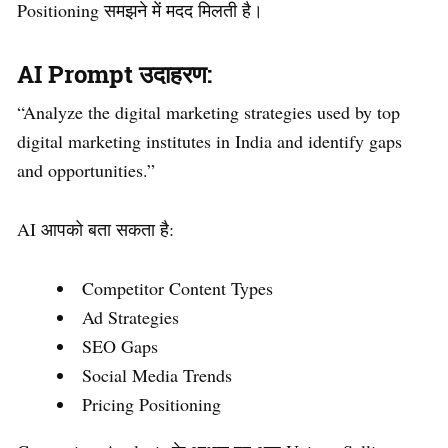
Positioning समझने में मदद मिलती है।
AI Prompt उदाहरण:
“Analyze the digital marketing strategies used by top
digital marketing institutes in India and identify gaps
and opportunities.”
AI आपको बता सकता है:
Competitor Content Types
Ad Strategies
SEO Gaps
Social Media Trends
Pricing Positioning