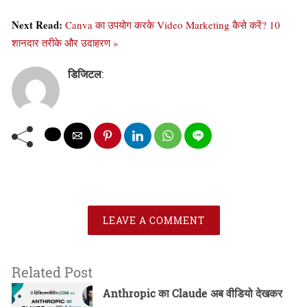
Next Read:
Canva का उपयोग करके Video Marketing कैसे करें? 10
शानदार तरीके और उदाहरण »
डिजिटल
:
LEAVE A COMMENT
Related Post
Anthropic का Claude अब वीडियो देखकर