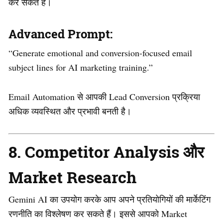
कर सकते हैं।
Advanced Prompt:
“Generate emotional and conversion-focused email
subject lines for AI marketing training.”
Email Automation से आपकी Lead Conversion प्रक्रिया
अधिक व्यवस्थित और प्रभावी बनती है।
8. Competitor Analysis और
Market Research
Gemini AI का उपयोग करके आप अपने प्रतियोगियों की मार्केटिंग
रणनीति का विश्लेषण कर सकते हैं। इससे आपको Market