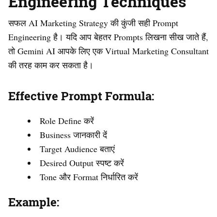
Engineering Techniques
सफल AI Marketing Strategy की कुंजी सही Prompt
Engineering है। यदि आप बेहतर Prompts लिखना सीख जाते हैं,
तो Gemini AI आपके लिए एक Virtual Marketing Consultant
की तरह काम कर सकता है।
Effective Prompt Formula:
Role Define करें
Business जानकारी दें
Target Audience बताएं
Desired Output स्पष्ट करें
Tone और Format निर्धारित करें
Example: