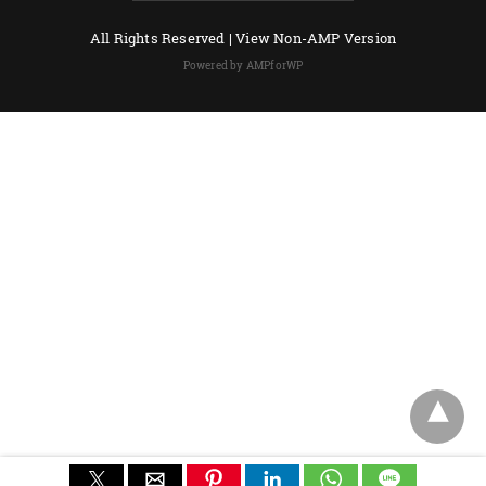
All Rights Reserved |
View Non-AMP Version
Powered by AMPforWP