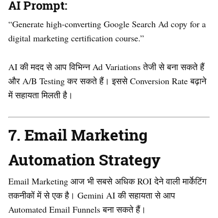
AI Prompt:
“Generate high-converting Google Search Ad copy for a
digital marketing certification course.”
AI की मदद से आप विभिन्न Ad Variations तेजी से बना सकते हैं
और A/B Testing कर सकते हैं। इससे Conversion Rate बढ़ाने
में सहायता मिलती है।
7. Email Marketing
Automation Strategy
Email Marketing आज भी सबसे अधिक ROI देने वाली मार्केटिंग
तकनीकों में से एक है। Gemini AI की सहायता से आप
Automated Email Funnels बना सकते हैं।