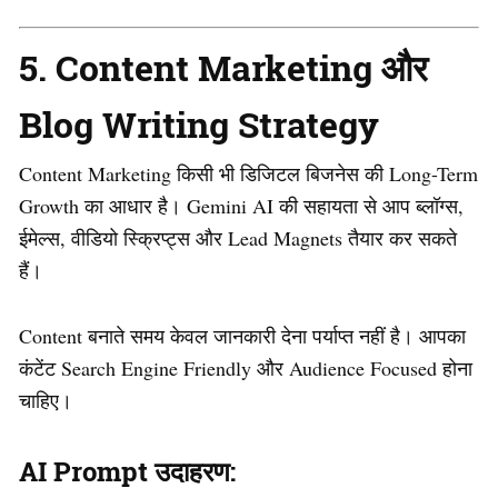
5. Content Marketing और
Blog Writing Strategy
Content Marketing किसी भी डिजिटल बिजनेस की Long-Term
Growth का आधार है। Gemini AI की सहायता से आप ब्लॉग्स,
ईमेल्स, वीडियो स्क्रिप्ट्स और Lead Magnets तैयार कर सकते
हैं।
Content बनाते समय केवल जानकारी देना पर्याप्त नहीं है। आपका
कंटेंट Search Engine Friendly और Audience Focused होना
चाहिए।
AI Prompt उदाहरण: