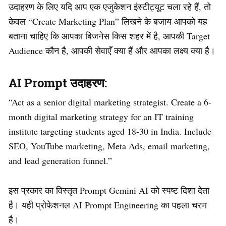
उदाहरण के लिए यदि आप एक एजुकेशन इंस्टीट्यूट चला रहे हैं, तो
केवल “Create Marketing Plan” लिखने के बजाय आपको यह
बताना चाहिए कि आपका बिजनेस किस शहर में है, आपकी Target
Audience कौन है, आपकी सेवाएँ क्या हैं और आपका लक्ष्य क्या है।
AI Prompt उदाहरण:
“Act as a senior digital marketing strategist. Create a 6-
month digital marketing strategy for an IT training
institute targeting students aged 18-30 in India. Include
SEO, YouTube marketing, Meta Ads, email marketing,
and lead generation funnel.”
इस प्रकार का विस्तृत Prompt Gemini AI को स्पष्ट दिशा देता
है। यही प्रोफेशनल AI Prompt Engineering का पहला चरण
है।