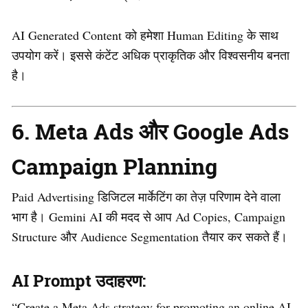
AI Generated Content को हमेशा Human Editing के साथ
उपयोग करें। इससे कंटेंट अधिक प्राकृतिक और विश्वसनीय बनता
है।
6. Meta Ads और Google Ads
Campaign Planning
Paid Advertising डिजिटल मार्केटिंग का तेज़ परिणाम देने वाला
भाग है। Gemini AI की मदद से आप Ad Copies, Campaign
Structure और Audience Segmentation तैयार कर सकते हैं।
AI Prompt उदाहरण:
“Create a Meta Ads strategy for promoting an online AI