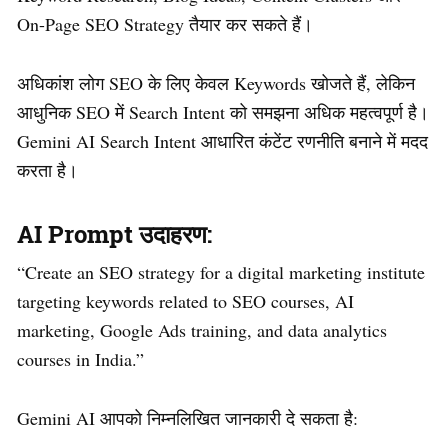
On-Page SEO Strategy तैयार कर सकते हैं।
अधिकांश लोग SEO के लिए केवल Keywords खोजते हैं, लेकिन
आधुनिक SEO में Search Intent को समझना अधिक महत्वपूर्ण है।
Gemini AI Search Intent आधारित कंटेंट रणनीति बनाने में मदद
करता है।
AI Prompt उदाहरण:
“Create an SEO strategy for a digital marketing institute
targeting keywords related to SEO courses, AI
marketing, Google Ads training, and data analytics
courses in India.”
Gemini AI आपको निम्नलिखित जानकारी दे सकता है: