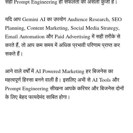
सही Prompt Engineering ही सफलता की असली कुंजी है।
यदि आप Gemini AI का उपयोग Audience Research, SEO
Planning, Content Marketing, Social Media Strategy,
Email Automation और Paid Advertising में सही तरीके से
करते हैं, तो आप कम समय में अधिक प्रभावी परिणाम प्राप्त कर
सकते हैं।
आने वाले वर्षों में AI Powered Marketing हर बिजनेस का
महत्वपूर्ण हिस्सा बनने वाली है। इसलिए अभी से AI Tools और
Prompt Engineering सीखना आपके करियर और बिजनेस दोनों
के लिए बेहद फायदेमंद साबित होगा।