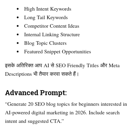
High Intent Keywords
Long Tail Keywords
Competitor Content Ideas
Internal Linking Structure
Blog Topic Clusters
Featured Snippet Opportunities
इसके अतिरिक्त आप AI से SEO Friendly Titles और Meta
Descriptions भी तैयार करवा सकते हैं।
Advanced Prompt:
“Generate 20 SEO blog topics for beginners interested in
AI-powered digital marketing in 2026. Include search
intent and suggested CTA.”