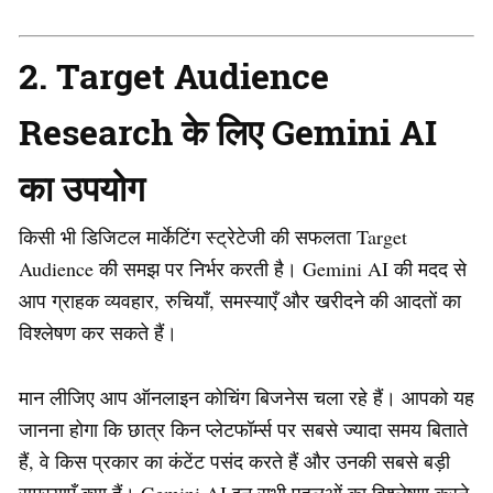
2. Target Audience
Research के लिए Gemini AI
का उपयोग
किसी भी डिजिटल मार्केटिंग स्ट्रेटेजी की सफलता Target
Audience की समझ पर निर्भर करती है। Gemini AI की मदद से
आप ग्राहक व्यवहार, रुचियाँ, समस्याएँ और खरीदने की आदतों का
विश्लेषण कर सकते हैं।
मान लीजिए आप ऑनलाइन कोचिंग बिजनेस चला रहे हैं। आपको यह
जानना होगा कि छात्र किन प्लेटफॉर्म्स पर सबसे ज्यादा समय बिताते
हैं, वे किस प्रकार का कंटेंट पसंद करते हैं और उनकी सबसे बड़ी